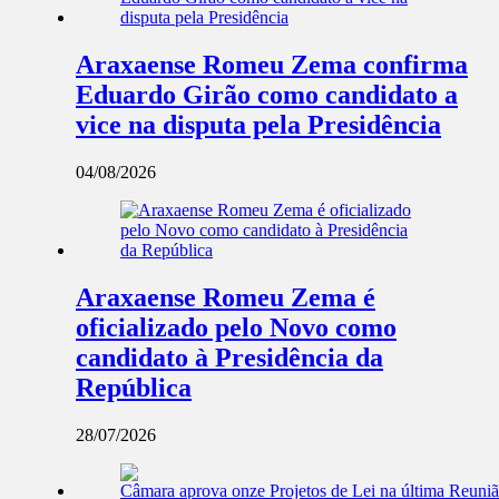
Araxaense Romeu Zema confirma
Eduardo Girão como candidato a
vice na disputa pela Presidência
04/08/2026
Araxaense Romeu Zema é
oficializado pelo Novo como
candidato à Presidência da
República
28/07/2026