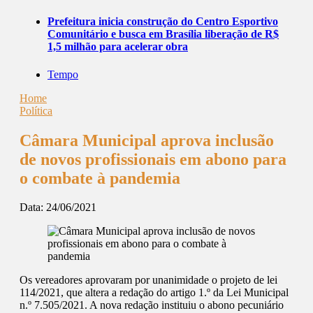
Prefeitura inicia construção do Centro Esportivo
Comunitário e busca em Brasília liberação de R$
1,5 milhão para acelerar obra
Tempo
Home
Política
Câmara Municipal aprova inclusão
de novos profissionais em abono para
o combate à pandemia
Data:
24/06/2021
Os vereadores aprovaram por unanimidade o projeto de lei
114/2021, que altera a redação do artigo 1.º da Lei Municipal
n.º 7.505/2021. A nova redação instituiu o abono pecuniário