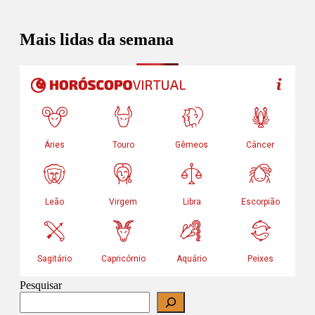
Mais lidas da semana
Pesquisar