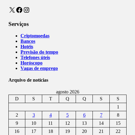
X
Facebook
Instagram
Serviços
Criptomoedas
Bancos
Hotéis
Previsão do tempo
Telefones úteis
Horóscopo
Vagas de emprego
Arquivo de notícias
agosto 2026
D
S
T
Q
Q
S
S
1
2
3
4
5
6
7
8
9
10
11
12
13
14
15
16
17
18
19
20
21
22