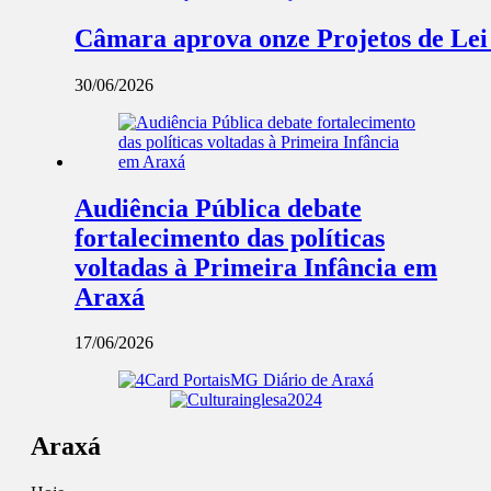
Câmara aprova onze Projetos de Lei
30/06/2026
Audiência Pública debate
fortalecimento das políticas
voltadas à Primeira Infância em
Araxá
17/06/2026
Araxá