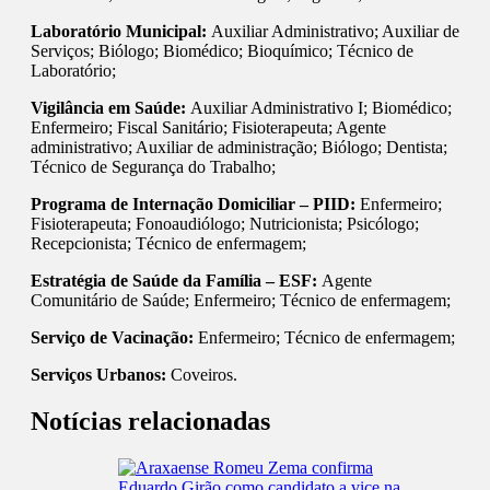
Laboratório Municipal:
Auxiliar Administrativo; Auxiliar de
Serviços; Biólogo; Biomédico; Bioquímico; Técnico de
Laboratório;
Vigilância em Saúde:
Auxiliar Administrativo I; Biomédico;
Enfermeiro; Fiscal Sanitário; Fisioterapeuta; Agente
administrativo; Auxiliar de administração; Biólogo; Dentista;
Técnico de Segurança do Trabalho;
Programa de Internação Domiciliar – PIID:
Enfermeiro;
Fisioterapeuta; Fonoaudiólogo; Nutricionista; Psicólogo;
Recepcionista; Técnico de enfermagem;
Estratégia de Saúde da Família – ESF:
Agente
Comunitário de Saúde; Enfermeiro; Técnico de enfermagem;
Serviço de Vacinação:
Enfermeiro; Técnico de enfermagem;
Serviços Urbanos:
Coveiros.
Notícias relacionadas