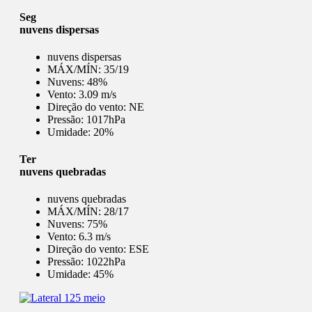
Seg
nuvens dispersas
nuvens dispersas
MÁX/MÍN:
35/19
Nuvens:
48%
Vento:
3.09 m/s
Direção do vento:
NE
Pressão:
1017hPa
Umidade:
20%
Ter
nuvens quebradas
nuvens quebradas
MÁX/MÍN:
28/17
Nuvens:
75%
Vento:
6.3 m/s
Direção do vento:
ESE
Pressão:
1022hPa
Umidade:
45%