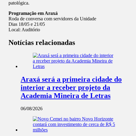
patológica.
Programação em Araxá
Roda de conversa com servidores da Unidade
Dias 18/05 e 21/05
Local: Auditório
Notícias relacionadas
Araxá será a primeira cidade do
interior a receber projeto da
Academia Mineira de Letras
06/08/2026