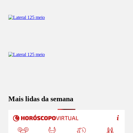
Mais lidas da semana