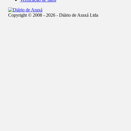
Copyright © 2008 - 2026 - Diário de Araxá Ltda