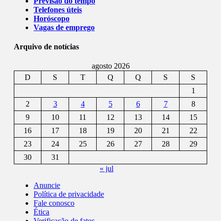
Previsão do tempo
Telefones úteis
Horóscopo
Vagas de emprego
Arquivo de notícias
agosto 2026
D
S
T
Q
Q
S
S
1
2
3
4
5
6
7
8
9
10
11
12
13
14
15
16
17
18
19
20
21
22
23
24
25
26
27
28
29
30
31
« jul
Anuncie
Política de privacidade
Fale conosco
Ética
Verificação de fatos