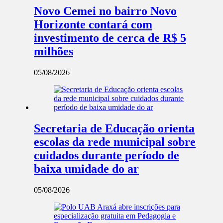
Novo Cemei no bairro Novo
Horizonte contará com
investimento de cerca de R$ 5
milhões
05/08/2026
Secretaria de Educação orienta
escolas da rede municipal sobre
cuidados durante período de
baixa umidade do ar
05/08/2026