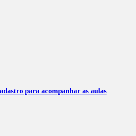
 cadastro para acompanhar as aulas