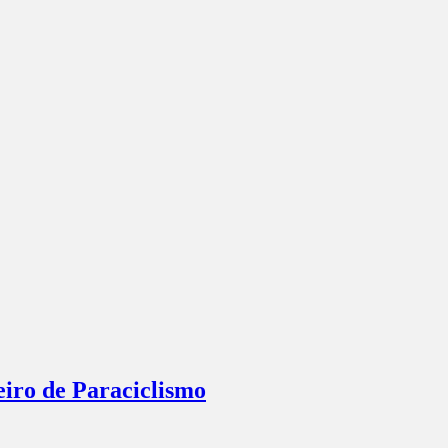
eiro de Paraciclismo