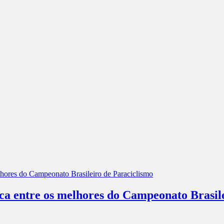
aca entre os melhores do Campeonato Brasil