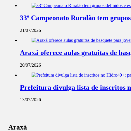
33º Campeonato Ruralão tem grupos d
21/07/2026
Araxá oferece aulas gratuitas de ba
20/07/2026
Prefeitura divulga lista de inscrito
13/07/2026
Araxá