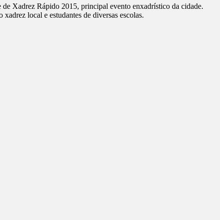
e de Xadrez Rápido 2015, principal evento enxadrístico da cidade.
adrez local e estudantes de diversas escolas.