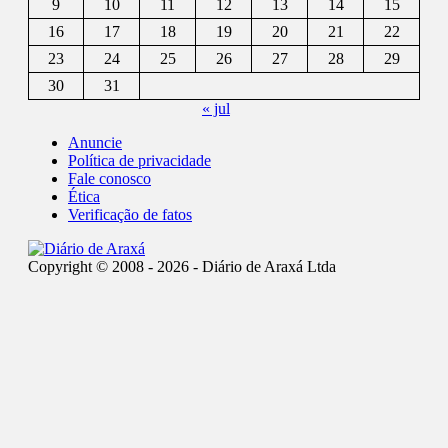
9
10
11
12
13
14
15
16
17
18
19
20
21
22
23
24
25
26
27
28
29
30
31
« jul
Anuncie
Política de privacidade
Fale conosco
Ética
Verificação de fatos
Copyright © 2008 - 2026 - Diário de Araxá Ltda