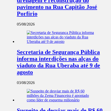
drenagem e reconstrução do
pavimento na Rua Capitão José
Porfírio
05/08/2026
Secretaria de Segurança Pública
informa interdições nas alças do
viaduto da Rua Uberaba até 9 de
agosto
03/08/2026
Suspeito de desviar mais de R$ 60