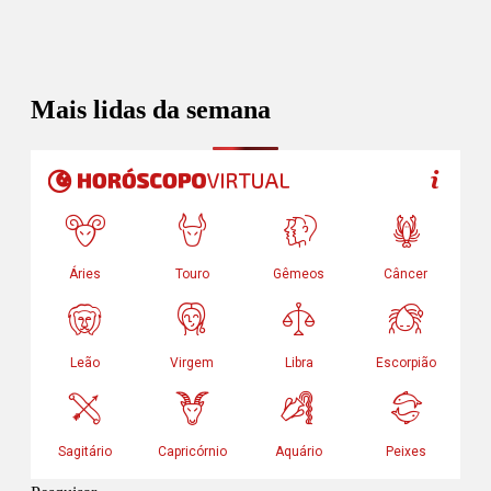
Mais lidas da semana