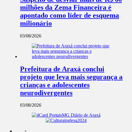
milhões da Zema Financeira é
apontado como líder de esquema
milionário
03/08/2026
Prefeitura de Araxá conclui
projeto que leva mais segurança a
crianças e adolescentes
neurodivergentes
03/08/2026