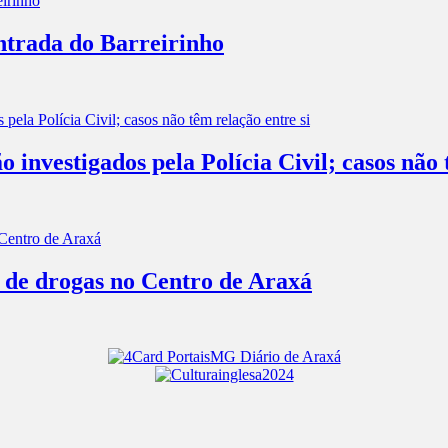
entrada do Barreirinho
investigados pela Polícia Civil; casos não 
o de drogas no Centro de Araxá