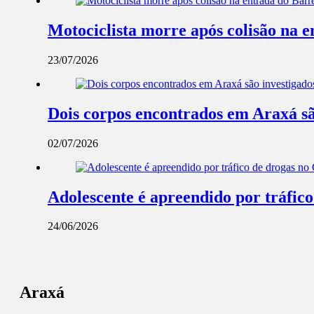
Motociclista morre após colisão na 
23/07/2026
Dois corpos encontrados em Araxá são 
02/07/2026
Adolescente é apreendido por tráfic
24/06/2026
Araxá