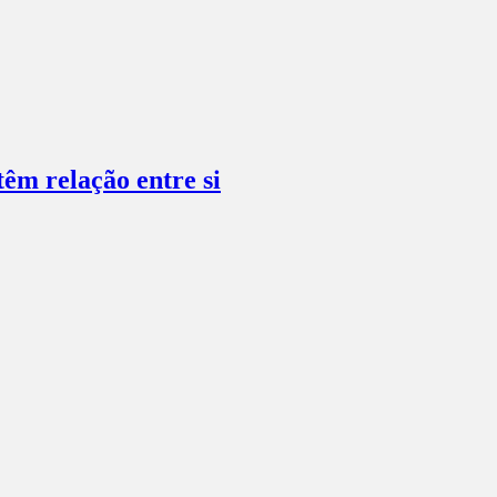
têm relação entre si