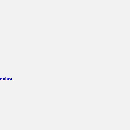
ar obra