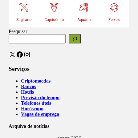
Pesquisar
X
Facebook
Instagram
Serviços
Criptomoedas
Bancos
Hotéis
Previsão do tempo
Telefones úteis
Horóscopo
Vagas de emprego
Arquivo de notícias