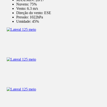
Nuvens:
75%
Vento:
6.3 m/s
Direção do vento:
ESE
Pressão:
1022hPa
Umidade:
45%