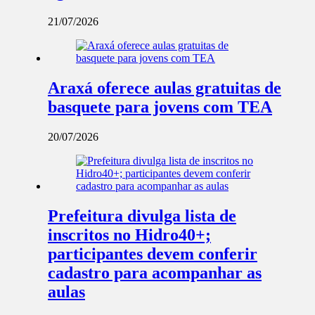
21/07/2026
Araxá oferece aulas gratuitas de
basquete para jovens com TEA
20/07/2026
Prefeitura divulga lista de
inscritos no Hidro40+;
participantes devem conferir
cadastro para acompanhar as
aulas