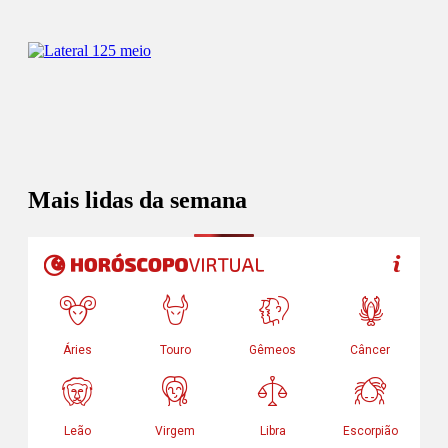
Mais lidas da semana