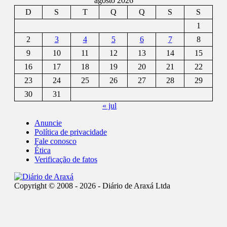
agosto 2026
D
S
T
Q
Q
S
S
1
2
3
4
5
6
7
8
9
10
11
12
13
14
15
16
17
18
19
20
21
22
23
24
25
26
27
28
29
30
31
« jul
Anuncie
Política de privacidade
Fale conosco
Ética
Verificação de fatos
Copyright © 2008 - 2026 - Diário de Araxá Ltda