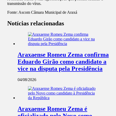
transmissão do vírus.
Fonte:
Ascom Câmara Municipal de Araxá
Notícias relacionadas
Araxaense Romeu Zema confirma
Eduardo Girão como candidato a
vice na disputa pela Presidência
04/08/2026
Araxaense Romeu Zema é
oficializado pelo Novo como