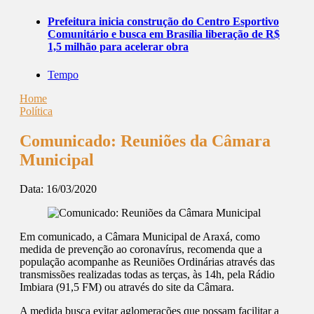
Prefeitura inicia construção do Centro Esportivo
Comunitário e busca em Brasília liberação de R$
1,5 milhão para acelerar obra
Tempo
Home
Política
Comunicado: Reuniões da Câmara
Municipal
Data:
16/03/2020
Em comunicado, a Câmara Municipal de Araxá, como
medida de prevenção ao coronavírus, recomenda que a
população acompanhe as Reuniões Ordinárias através das
transmissões realizadas todas as terças, às 14h, pela Rádio
Imbiara (91,5 FM) ou através do site da Câmara.
A medida busca evitar aglomerações que possam facilitar a