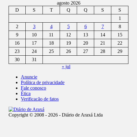
agosto 2026
D
S
T
Q
Q
S
S
1
2
3
4
5
6
7
8
9
10
11
12
13
14
15
16
17
18
19
20
21
22
23
24
25
26
27
28
29
30
31
« jul
Anuncie
Política de privacidade
Fale conosco
Ética
Verificação de fatos
Copyright © 2008 - 2026 - Diário de Araxá Ltda