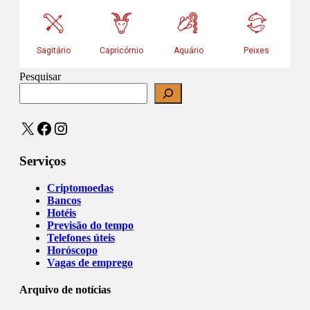
Pesquisar
X
Facebook
Instagram
Serviços
Criptomoedas
Bancos
Hotéis
Previsão do tempo
Telefones úteis
Horóscopo
Vagas de emprego
Arquivo de notícias