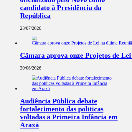
candidato à Presidência da
República
28/07/2026
Câmara aprova onze Projetos de Lei
30/06/2026
Audiência Pública debate
fortalecimento das políticas
voltadas à Primeira Infância em
Araxá