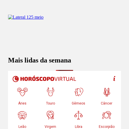
Mais lidas da semana