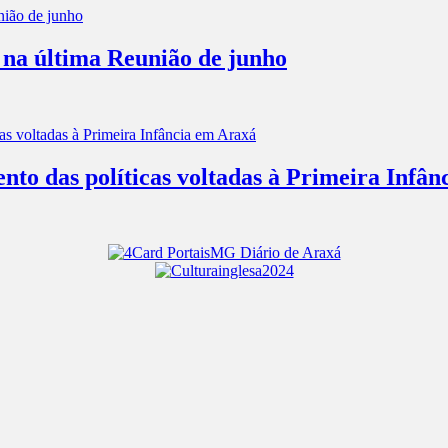
 na última Reunião de junho
nto das políticas voltadas à Primeira Infâ