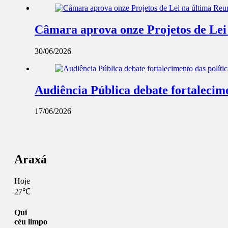
Câmara aprova onze Projetos de Lei
30/06/2026
Audiência Pública debate fortalecime
17/06/2026
Araxá
Hoje
27℃
Qui
céu limpo