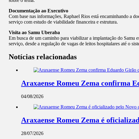
sobre o tema.
Documentação ao Executivo
Com base nas informações, Raphael Rios está encaminhando a docu
serviço com estudo de viabilidade financeira e estrutura.
Visita ao Samu Uberaba
Em busca de um caminho para viabilizar a implantação do Samu e
serviço, desde a regulação de vagas de leitos hospitalares até o sis
Notícias relacionadas
Araxaense Romeu Zema confirma Edua
04/08/2026
Araxaense Romeu Zema é oficializad
28/07/2026