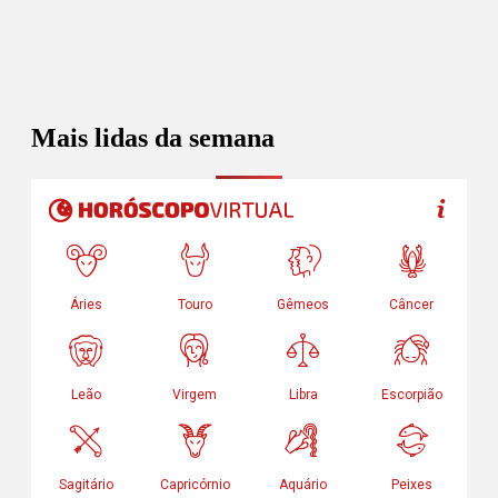
Mais lidas da semana