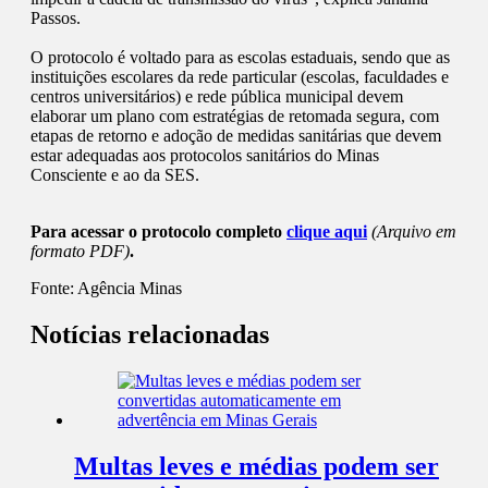
Passos.
O protocolo é voltado para as escolas estaduais, sendo que as
instituições escolares da rede particular (escolas, faculdades e
centros universitários) e rede pública municipal devem
elaborar um plano com estratégias de retomada segura, com
etapas de retorno e adoção de medidas sanitárias que devem
estar adequadas aos protocolos sanitários do Minas
Consciente e ao da SES.
Para acessar o protocolo completo
clique aqui
(Arquivo em
formato PDF)
.
Fonte:
Agência Minas
Notícias relacionadas
Multas leves e médias podem ser