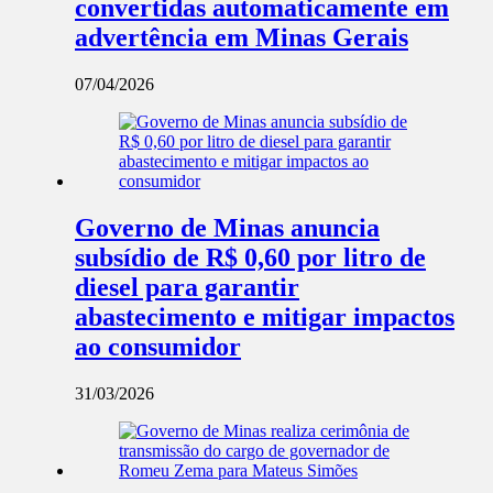
convertidas automaticamente em
advertência em Minas Gerais
07/04/2026
Governo de Minas anuncia
subsídio de R$ 0,60 por litro de
diesel para garantir
abastecimento e mitigar impactos
ao consumidor
31/03/2026