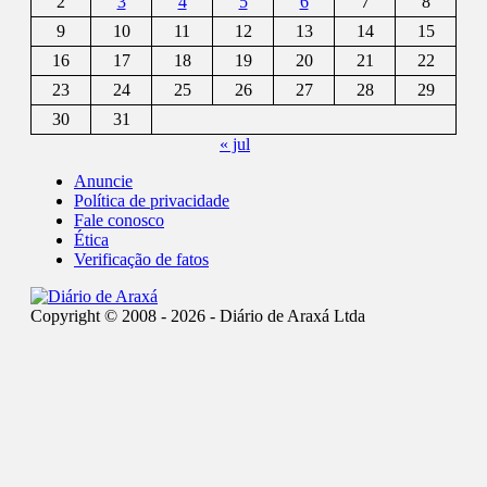
2
3
4
5
6
7
8
9
10
11
12
13
14
15
16
17
18
19
20
21
22
23
24
25
26
27
28
29
30
31
« jul
Anuncie
Política de privacidade
Fale conosco
Ética
Verificação de fatos
Copyright © 2008 - 2026 - Diário de Araxá Ltda