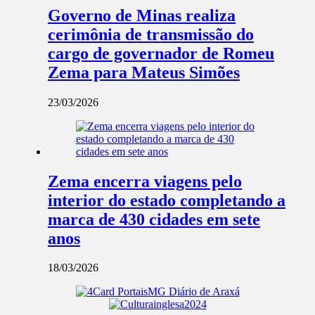
Governo de Minas realiza
cerimônia de transmissão do
cargo de governador de Romeu
Zema para Mateus Simões
23/03/2026
Zema encerra viagens pelo
interior do estado completando a
marca de 430 cidades em sete
anos
18/03/2026