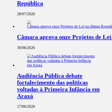
República
28/07/2026
Câmara aprova onze Projetos de Lei
30/06/2026
Audiência Pública debate
fortalecimento das políticas
voltadas à Primeira Infância em
Araxá
17/06/2026