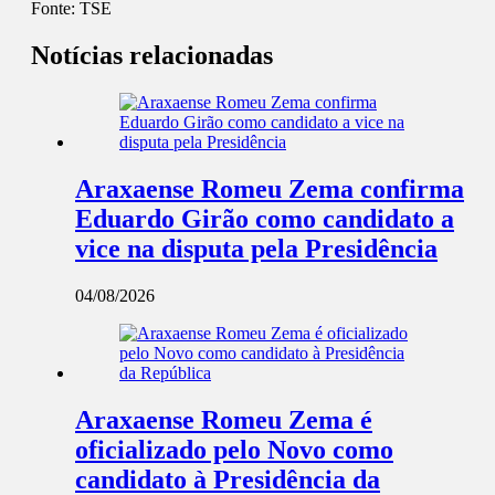
Fonte:
TSE
Notícias relacionadas
Araxaense Romeu Zema confirma
Eduardo Girão como candidato a
vice na disputa pela Presidência
04/08/2026
Araxaense Romeu Zema é
oficializado pelo Novo como
candidato à Presidência da