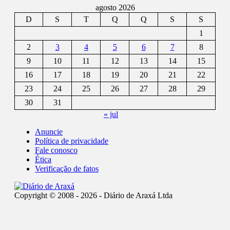
agosto 2026
D
S
T
Q
Q
S
S
1
2
3
4
5
6
7
8
9
10
11
12
13
14
15
16
17
18
19
20
21
22
23
24
25
26
27
28
29
30
31
« jul
Anuncie
Política de privacidade
Fale conosco
Ética
Verificação de fatos
Copyright © 2008 - 2026 - Diário de Araxá Ltda