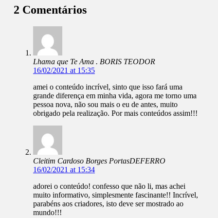
2 Comentários
Lhama que Te Ama . BORIS TEODOR
16/02/2021 at 15:35
amei o conteúdo incrível, sinto que isso fará uma
grande diferença em minha vida, agora me torno uma
pessoa nova, não sou mais o eu de antes, muito
obrigado pela realização. Por mais conteúdos assim!!!
Cleitim Cardoso Borges PortasDEFERRO
16/02/2021 at 15:34
adorei o conteúdo! confesso que não li, mas achei
muito informativo, simplesmente fascinante!! Incrível,
parabéns aos criadores, isto deve ser mostrado ao
mundo!!!