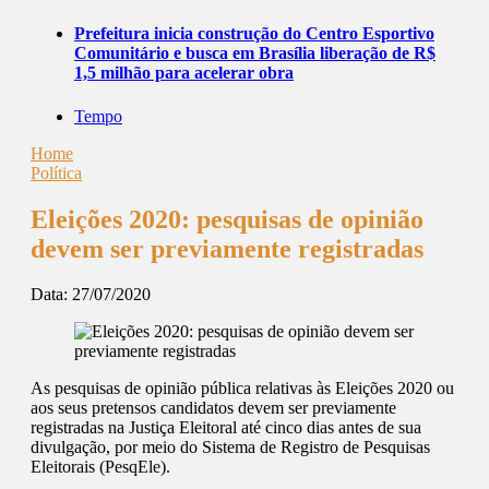
Prefeitura inicia construção do Centro Esportivo
Comunitário e busca em Brasília liberação de R$
1,5 milhão para acelerar obra
Tempo
Home
Política
Eleições 2020: pesquisas de opinião
devem ser previamente registradas
Data:
27/07/2020
As pesquisas de opinião pública relativas às Eleições 2020 ou
aos seus pretensos candidatos devem ser previamente
registradas na Justiça Eleitoral até cinco dias antes de sua
divulgação, por meio do Sistema de Registro de Pesquisas
Eleitorais (PesqEle).