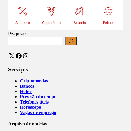
Pesquisar
X
Facebook
Instagram
Serviços
Criptomoedas
Bancos
Hotéis
Previsão do tempo
Telefones úteis
Horóscopo
Vagas de emprego
Arquivo de notícias