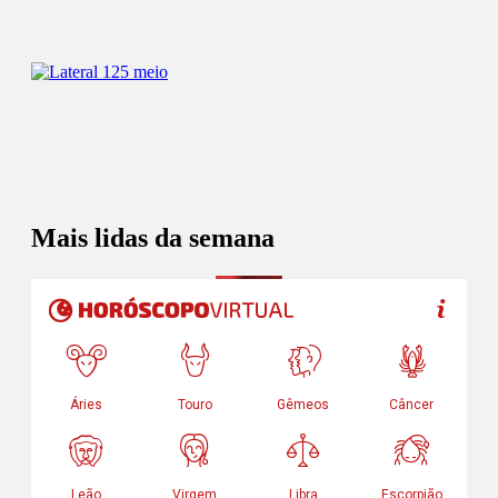
Mais lidas da semana