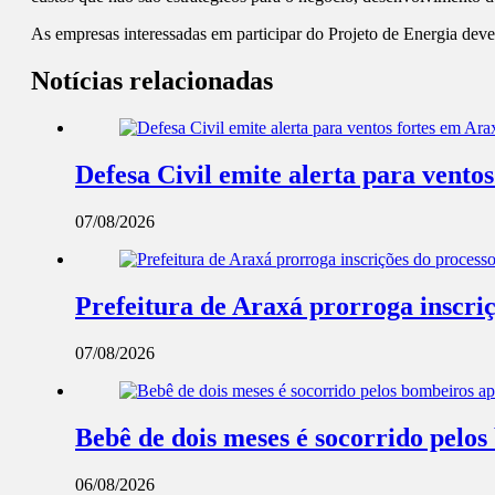
As empresas interessadas em participar do Projeto de Energia dev
Notícias relacionadas
Defesa Civil emite alerta para ventos
07/08/2026
Prefeitura de Araxá prorroga inscriç
07/08/2026
Bebê de dois meses é socorrido pel
06/08/2026