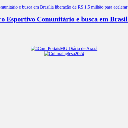
ro Esportivo Comunitário e busca em Brasíl