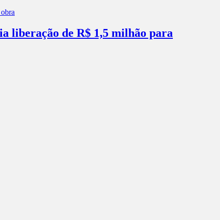
ia liberação de R$ 1,5 milhão para