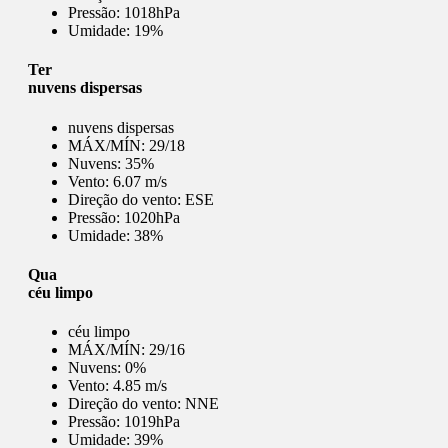
Pressão:
1018hPa
Umidade:
19%
Ter
nuvens dispersas
nuvens dispersas
MÁX/MÍN:
29/18
Nuvens:
35%
Vento:
6.07 m/s
Direção do vento:
ESE
Pressão:
1020hPa
Umidade:
38%
Qua
céu limpo
céu limpo
MÁX/MÍN:
29/16
Nuvens:
0%
Vento:
4.85 m/s
Direção do vento:
NNE
Pressão:
1019hPa
Umidade:
39%