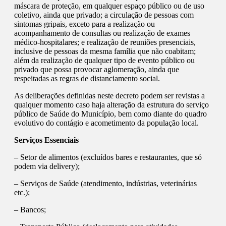
máscara de proteção, em qualquer espaço público ou de uso
coletivo, ainda que privado; a circulação de pessoas com
sintomas gripais, exceto para a realização ou
acompanhamento de consultas ou realização de exames
médico-hospitalares; e realização de reuniões presenciais,
inclusive de pessoas da mesma família que não coabitam;
além da realização de qualquer tipo de evento público ou
privado que possa provocar aglomeração, ainda que
respeitadas as regras de distanciamento social.
As deliberações definidas neste decreto podem ser revistas a
qualquer momento caso haja alteração da estrutura do serviço
público de Saúde do Município, bem como diante do quadro
evolutivo do contágio e acometimento da população local.
Serviços Essenciais
– Setor de alimentos (excluídos bares e restaurantes, que só
podem via delivery);
– Serviços de Saúde (atendimento, indústrias, veterinárias
etc.);
– Bancos;