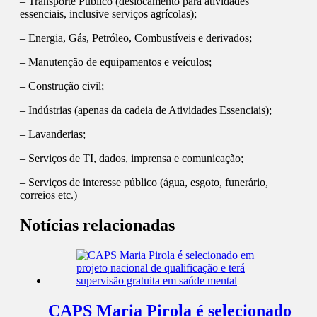
– Transporte Público (deslocamento para atividades
essenciais, inclusive serviços agrícolas);
– Energia, Gás, Petróleo, Combustíveis e derivados;
– Manutenção de equipamentos e veículos;
– Construção civil;
– Indústrias (apenas da cadeia de Atividades Essenciais);
– Lavanderias;
– Serviços de TI, dados, imprensa e comunicação;
– Serviços de interesse público (água, esgoto, funerário,
correios etc.)
Notícias relacionadas
CAPS Maria Pirola é selecionado