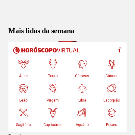
Mais lidas da semana