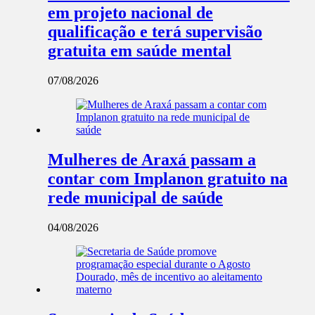
em projeto nacional de
qualificação e terá supervisão
gratuita em saúde mental
07/08/2026
Mulheres de Araxá passam a
contar com Implanon gratuito na
rede municipal de saúde
04/08/2026