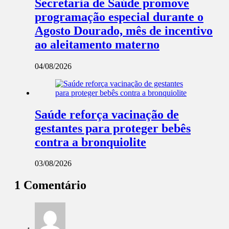
Secretaria de Saúde promove
programação especial durante o
Agosto Dourado, mês de incentivo
ao aleitamento materno
04/08/2026
Saúde reforça vacinação de
gestantes para proteger bebês
contra a bronquiolite
03/08/2026
1 Comentário