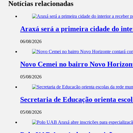
Notícias relacionadas
Araxá será a primeira cidade do int
06/08/2026
Novo Cemei no bairro Novo Horizont
05/08/2026
Secretaria de Educação orienta esco
05/08/2026