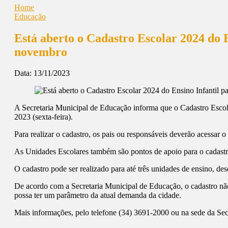
Home
Educação
Está aberto o Cadastro Escolar 2024 do E
novembro
Data:
13/11/2023
A Secretaria Municipal de Educação informa que o Cadastro Escolar 
2023 (sexta-feira).
Para realizar o cadastro, os pais ou responsáveis deverão acessar o
As Unidades Escolares também são pontos de apoio para o cadastro
O cadastro pode ser realizado para até três unidades de ensino, de
De acordo com a Secretaria Municipal de Educação, o cadastro nã
possa ter um parâmetro da atual demanda da cidade.
Mais informações, pelo telefone (34) 3691-2000 ou na sede da Sec