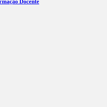
Formação Docente