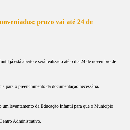
onveniadas; prazo vai até 24 de
ntil já está aberto e será realizado até o dia 24 de novembro de
ncia para o preenchimento da documentação necessária.
mo um levantamento da Educação Infantil para que o Município
Centro Administrativo.