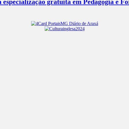
a especialização gratuita em Pedagogia e 