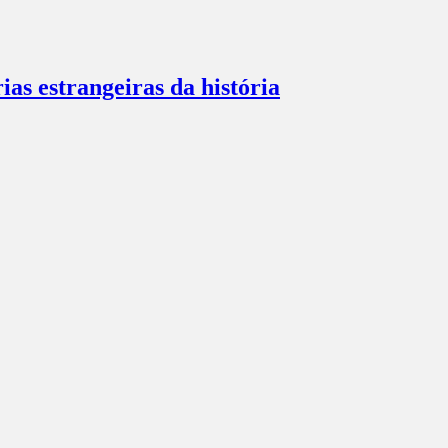
s estrangeiras da história