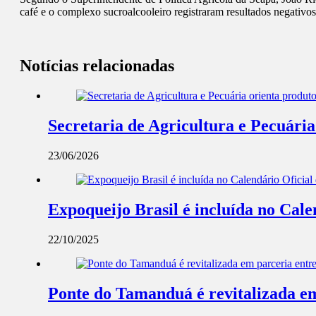
café e o complexo sucroalcooleiro registraram resultados negativo
Notícias relacionadas
Secretaria de Agricultura e Pecuári
23/06/2026
Expoqueijo Brasil é incluída no Cale
22/10/2025
Ponte do Tamanduá é revitalizada em 