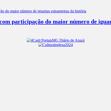
om participação do maior número de iguaria