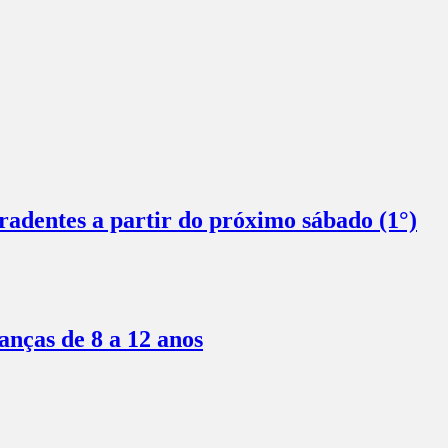
radentes a partir do próximo sábado (1°)
anças de 8 a 12 anos