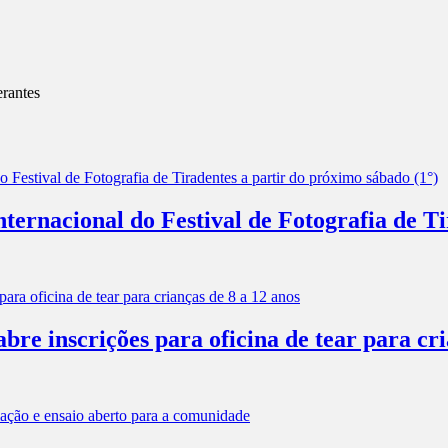
erantes
ernacional do Festival de Fotografia de Ti
e inscrições para oficina de tear para cri