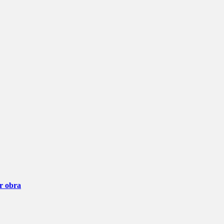
ar obra