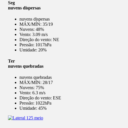
Seg
nuvens dispersas
nuvens dispersas
MÁX/MÍN:
35/19
Nuvens:
48%
Vento:
3.09 m/s
Direção do vento:
NE
Pressão:
1017hPa
Umidade:
20%
Ter
nuvens quebradas
nuvens quebradas
MÁX/MÍN:
28/17
Nuvens:
75%
Vento:
6.3 m/s
Direção do vento:
ESE
Pressão:
1022hPa
Umidade:
45%