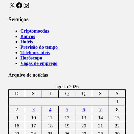
X
Facebook
Instagram
Serviços
Criptomoedas
Bancos
Hotéis
Previsão do tempo
Telefones úteis
Horóscopo
Vagas de emprego
Arquivo de notícias
agosto 2026
D
S
T
Q
Q
S
S
1
2
3
4
5
6
7
8
9
10
11
12
13
14
15
16
17
18
19
20
21
22
23
24
25
26
27
28
29