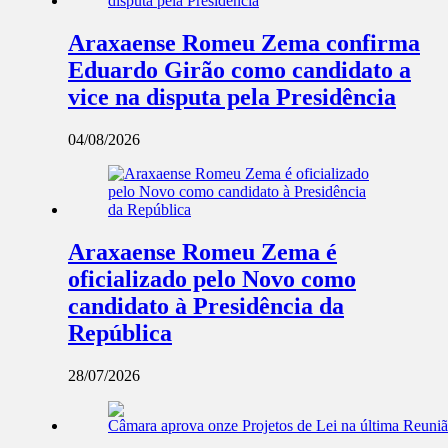
Araxaense Romeu Zema confirma
Eduardo Girão como candidato a
vice na disputa pela Presidência
04/08/2026
Araxaense Romeu Zema é
oficializado pelo Novo como
candidato à Presidência da
República
28/07/2026