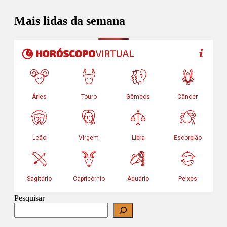
Mais lidas da semana
Pesquisar