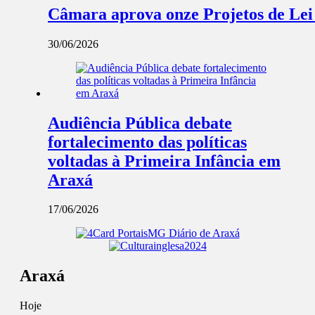
Câmara aprova onze Projetos de Lei
30/06/2026
Audiência Pública debate
fortalecimento das políticas
voltadas à Primeira Infância em
Araxá
17/06/2026
Araxá
Hoje