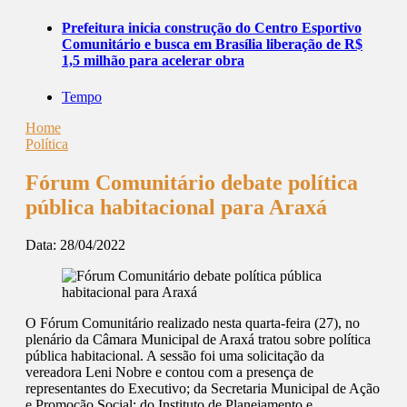
Prefeitura inicia construção do Centro Esportivo
Comunitário e busca em Brasília liberação de R$
1,5 milhão para acelerar obra
Tempo
Home
Política
Fórum Comunitário debate política
pública habitacional para Araxá
Data:
28/04/2022
O Fórum Comunitário realizado nesta quarta-feira (27), no
plenário da Câmara Municipal de Araxá tratou sobre política
pública habitacional. A sessão foi uma solicitação da
vereadora Leni Nobre e contou com a presença de
representantes do Executivo; da Secretaria Municipal de Ação
e Promoção Social; do Instituto de Planejamento e