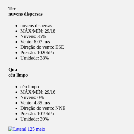
Ter
nuvens dispersas
nuvens dispersas
MÁX/MÍN:
29/18
Nuvens:
35%
Vento:
6.07 m/s
Direção do vento:
ESE
Pressão:
1020hPa
Umidade:
38%
Qua
céu limpo
céu limpo
MÁX/MÍN:
29/16
Nuvens:
0%
Vento:
4.85 m/s
Direção do vento:
NNE
Pressão:
1019hPa
Umidade:
39%