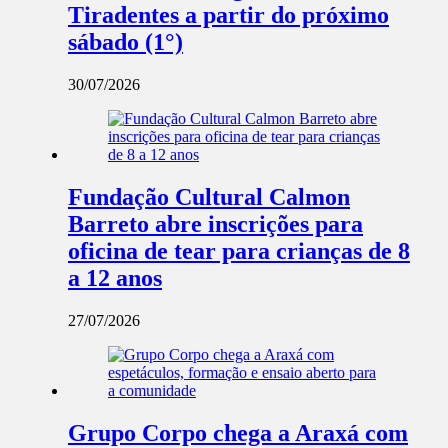
Tiradentes a partir do próximo
sábado (1°)
30/07/2026
Fundação Cultural Calmon
Barreto abre inscrições para
oficina de tear para crianças de 8
a 12 anos
27/07/2026
Grupo Corpo chega a Araxá com