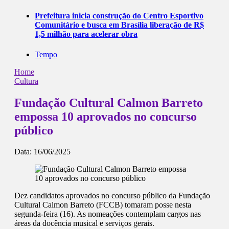
Prefeitura inicia construção do Centro Esportivo
Comunitário e busca em Brasília liberação de R$
1,5 milhão para acelerar obra
Tempo
Home
Cultura
Fundação Cultural Calmon Barreto
empossa 10 aprovados no concurso
público
Data:
16/06/2025
Dez candidatos aprovados no concurso público da Fundação
Cultural Calmon Barreto (FCCB) tomaram posse nesta
segunda-feira (16). As nomeações contemplam cargos nas
áreas da docência musical e serviços gerais.