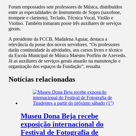
Foram empossados sete professores de Música, distribuídos
entre as especialidades de Instrumento de Sopro (saxofone,
trompete e clarineta), Teclado, Técnica Vocal, Violão e
Violino. Também tomaram posse três auxiliares de serviços
gerais.
A presidente da FCCB, Madalena Aguiar, destaca a
relevância da posse dos novos servidores. “Os professores
darão continuidade às atividades, aos cursos livres e técnico
da Escola Municipal de Música Maestro Porfírio de Azevedo.
Já as auxiliares de serviços gerais atuarão na manutenção e
organização dos espaços da Fundação”, ressalta.
Notícias relacionadas
Museu Dona Beja recebe
exposição internacional do
Festival de Fotografia de