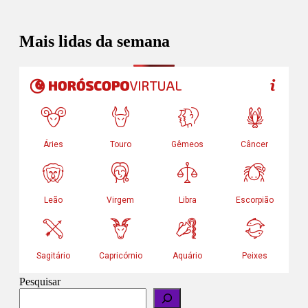
Mais lidas da semana
Pesquisar