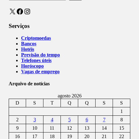
X
Facebook
Instagram
Serviços
Criptomoedas
Bancos
Hotéis
Previsão do tempo
Telefones úteis
Horóscopo
Vagas de emprego
Arquivo de notícias
agosto 2026
D
S
T
Q
Q
S
S
1
2
3
4
5
6
7
8
9
10
11
12
13
14
15
16
17
18
19
20
21
22