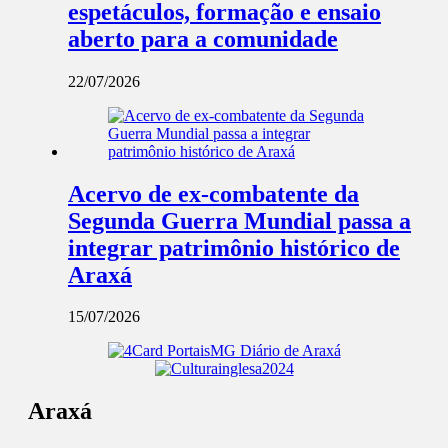
espetáculos, formação e ensaio
aberto para a comunidade
22/07/2026
Acervo de ex-combatente da
Segunda Guerra Mundial passa a
integrar patrimônio histórico de
Araxá
15/07/2026
Araxá