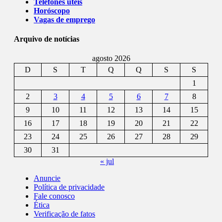
Telefones úteis
Horóscopo
Vagas de emprego
Arquivo de notícias
agosto 2026
D
S
T
Q
Q
S
S
1
2
3
4
5
6
7
8
9
10
11
12
13
14
15
16
17
18
19
20
21
22
23
24
25
26
27
28
29
30
31
« jul
Anuncie
Política de privacidade
Fale conosco
Ética
Verificação de fatos