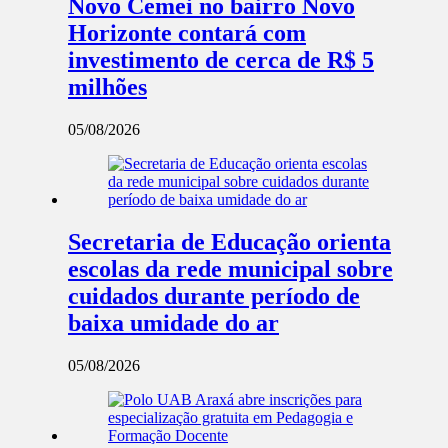
Novo Cemei no bairro Novo
Horizonte contará com
investimento de cerca de R$ 5
milhões
05/08/2026
Secretaria de Educação orienta
escolas da rede municipal sobre
cuidados durante período de
baixa umidade do ar
05/08/2026