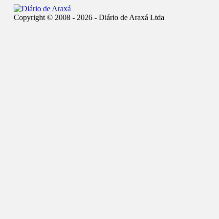
Copyright © 2008 - 2026 - Diário de Araxá Ltda