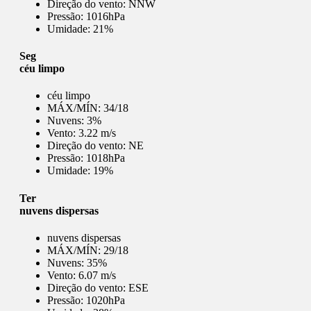
Direção do vento:
NNW
Pressão:
1016hPa
Umidade:
21%
Seg
céu limpo
céu limpo
MÁX/MÍN:
34/18
Nuvens:
3%
Vento:
3.22 m/s
Direção do vento:
NE
Pressão:
1018hPa
Umidade:
19%
Ter
nuvens dispersas
nuvens dispersas
MÁX/MÍN:
29/18
Nuvens:
35%
Vento:
6.07 m/s
Direção do vento:
ESE
Pressão:
1020hPa