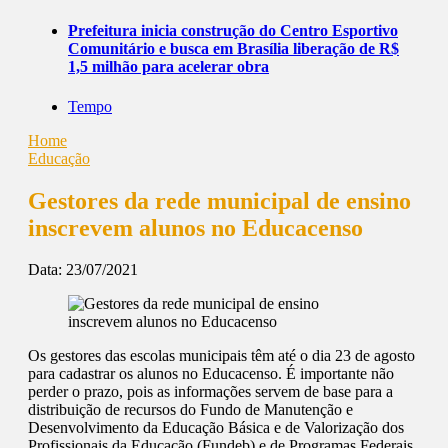
Prefeitura inicia construção do Centro Esportivo
Comunitário e busca em Brasília liberação de R$
1,5 milhão para acelerar obra
Tempo
Home
Educação
Gestores da rede municipal de ensino
inscrevem alunos no Educacenso
Data:
23/07/2021
Os gestores das escolas municipais têm até o dia 23 de agosto
para cadastrar os alunos no Educacenso. É importante não
perder o prazo, pois as informações servem de base para a
distribuição de recursos do Fundo de Manutenção e
Desenvolvimento da Educação Básica e de Valorização dos
Profissionais da Educação (Fundeb) e de Programas Federais