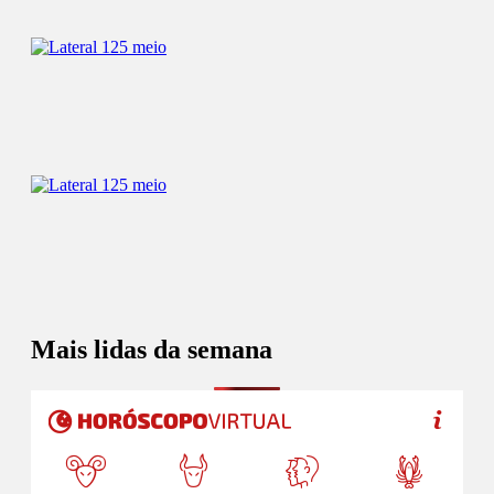
Mais lidas da semana