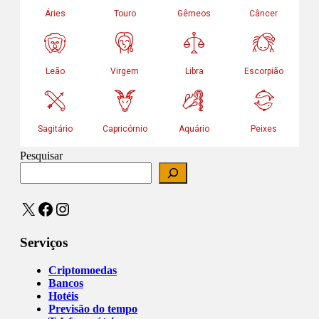
Pesquisar
X
Facebook
Instagram
Serviços
Criptomoedas
Bancos
Hotéis
Previsão do tempo