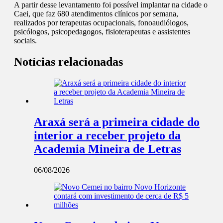
A partir desse levantamento foi possível implantar na cidade o
Caei, que faz 680 atendimentos clínicos por semana,
realizados por terapeutas ocupacionais, fonoaudiólogos,
psicólogos, psicopedagogos, fisioterapeutas e assistentes
sociais.
Notícias relacionadas
Araxá será a primeira cidade do
interior a receber projeto da
Academia Mineira de Letras
06/08/2026