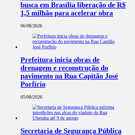
busca em Brasília liberação de R$
1,5 milhão para acelerar obra
06/08/2026
Prefeitura inicia obras de
drenagem e reconstrução do
pavimento na Rua Capitão José
Porfírio
05/08/2026
Secretaria de Segurança Pública