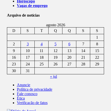
Horóscopo
Vagas de emprego
Arquivo de notícias
agosto 2026
D
S
T
Q
Q
S
S
1
2
3
4
5
6
7
8
9
10
11
12
13
14
15
16
17
18
19
20
21
22
23
24
25
26
27
28
29
30
31
« jul
Anuncie
Política de privacidade
Fale conosco
Ética
Verificação de fatos