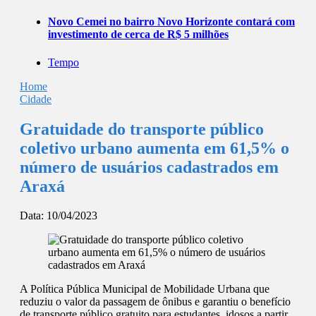
Novo Cemei no bairro Novo Horizonte contará com
investimento de cerca de R$ 5 milhões
Tempo
Home
Cidade
Gratuidade do transporte público
coletivo urbano aumenta em 61,5% o
número de usuários cadastrados em
Araxá
Data:
10/04/2023
A Política Pública Municipal de Mobilidade Urbana que
reduziu o valor da passagem de ônibus e garantiu o benefício
de transporte público gratuito para estudantes, idosos a partir