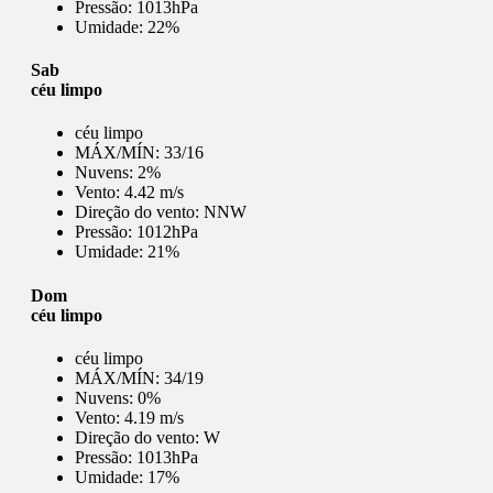
Pressão:
1013hPa
Umidade:
22%
Sab
céu limpo
céu limpo
MÁX/MÍN:
33/16
Nuvens:
2%
Vento:
4.42 m/s
Direção do vento:
NNW
Pressão:
1012hPa
Umidade:
21%
Dom
céu limpo
céu limpo
MÁX/MÍN:
34/19
Nuvens:
0%
Vento:
4.19 m/s
Direção do vento:
W
Pressão:
1013hPa
Umidade:
17%