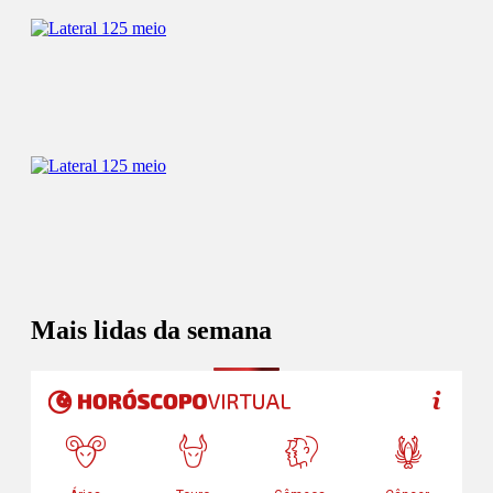
Mais lidas da semana