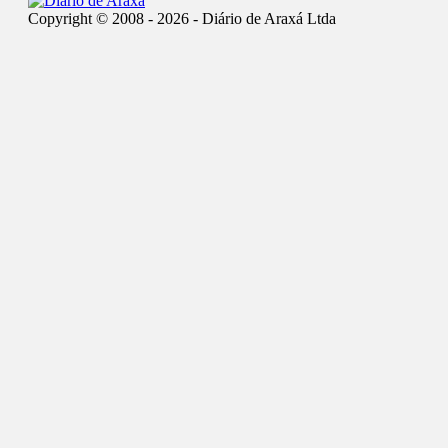
Copyright © 2008 - 2026 - Diário de Araxá Ltda