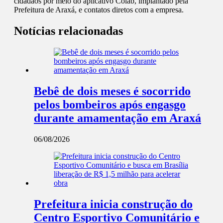
cidadãos por meio do aplicativo Colab, implantado pela
Prefeitura de Araxá, e contatos diretos com a empresa.
Notícias relacionadas
Bebê de dois meses é socorrido
pelos bombeiros após engasgo
durante amamentação em Araxá
06/08/2026
Prefeitura inicia construção do
Centro Esportivo Comunitário e