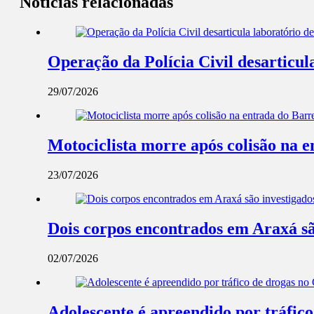
Notícias relacionadas
Operação da Polícia Civil desarticul
29/07/2026
Motociclista morre após colisão na 
23/07/2026
Dois corpos encontrados em Araxá são 
02/07/2026
Adolescente é apreendido por tráfic