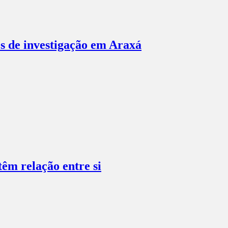
es de investigação em Araxá
têm relação entre si