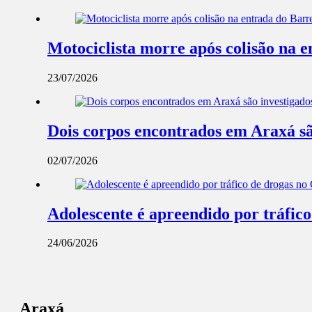
Motociclista morre após colisão na 
23/07/2026
Dois corpos encontrados em Araxá são 
02/07/2026
Adolescente é apreendido por tráfic
24/06/2026
Araxá