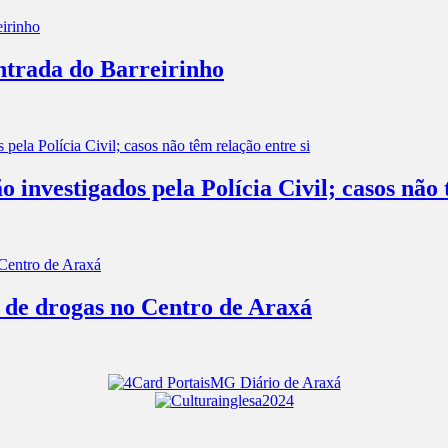
entrada do Barreirinho
investigados pela Polícia Civil; casos não 
o de drogas no Centro de Araxá