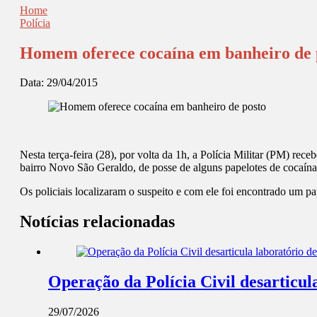
Home
Polícia
Homem oferece cocaína em banheiro de 
Data:
29/04/2015
Nesta terça-feira (28), por volta da 1h, a Polícia Militar (PM) r
bairro Novo São Geraldo, de posse de alguns papelotes de cocaína 
Os policiais localizaram o suspeito e com ele foi encontrado um p
Notícias relacionadas
Operação da Polícia Civil desarticul
29/07/2026