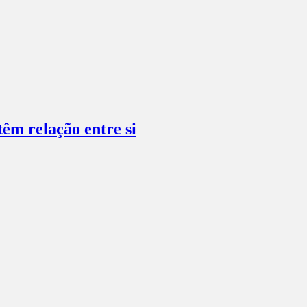
têm relação entre si