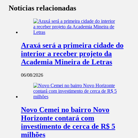
Notícias relacionadas
Araxá será a primeira cidade do
interior a receber projeto da
Academia Mineira de Letras
06/08/2026
Novo Cemei no bairro Novo
Horizonte contará com
investimento de cerca de R$ 5
milhões