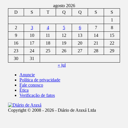
agosto 2026
D
S
T
Q
Q
S
S
1
2
3
4
5
6
7
8
9
10
11
12
13
14
15
16
17
18
19
20
21
22
23
24
25
26
27
28
29
30
31
« jul
Anuncie
Política de privacidade
Fale conosco
Ética
Verificação de fatos
Copyright © 2008 - 2026 - Diário de Araxá Ltda