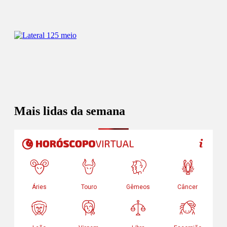
Mais lidas da semana