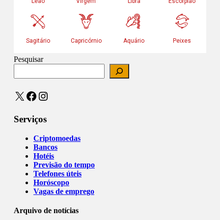
Pesquisar
X
Facebook
Instagram
Serviços
Criptomoedas
Bancos
Hotéis
Previsão do tempo
Telefones úteis
Horóscopo
Vagas de emprego
Arquivo de notícias