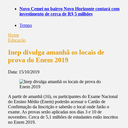
Novo Cemei no bairro Novo Horizonte contará com
investimento de cerca de R$ 5 milhões
Tempo
Home
Educação
Inep divulga amanhã os locais de
prova do Enem 2019
Data:
15/10/2019
A partir de amanhã (16), os participantes do Exame Nacional
do Ensino Médio (Enem) poderão acessar o Cartão de
Confirmação da Inscrição e saberão o local onde farão o
exame. As provas serão aplicadas nos dias 3 e 10 de
novembro. Cerca de 5,1 milhões de estudantes estão inscritos
no Enem 2019.