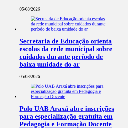
05/08/2026
Secretaria de Educação orienta
escolas da rede municipal sobre
cuidados durante período de
baixa umidade do ar
05/08/2026
Polo UAB Araxá abre inscrições
para especialização gratuita em
Pedagogia e Formação Docente