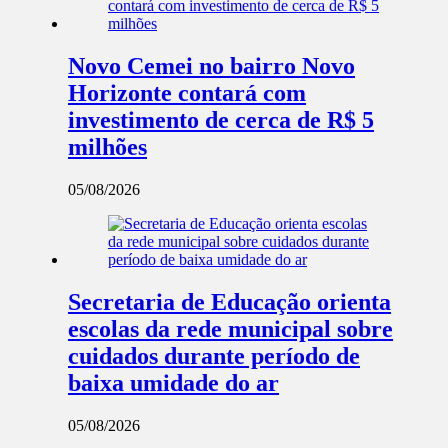
Novo Cemei no bairro Novo
Horizonte contará com
investimento de cerca de R$ 5
milhões
05/08/2026
Secretaria de Educação orienta
escolas da rede municipal sobre
cuidados durante período de
baixa umidade do ar
05/08/2026