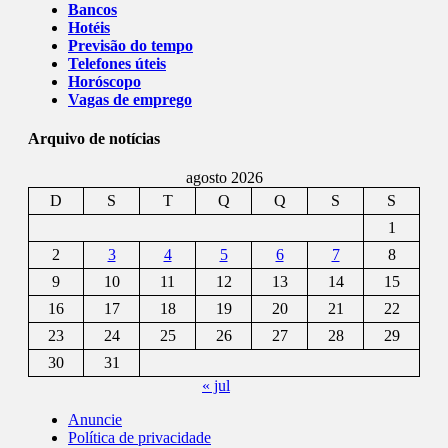
Bancos
Hotéis
Previsão do tempo
Telefones úteis
Horóscopo
Vagas de emprego
Arquivo de notícias
agosto 2026
D
S
T
Q
Q
S
S
1
2
3
4
5
6
7
8
9
10
11
12
13
14
15
16
17
18
19
20
21
22
23
24
25
26
27
28
29
30
31
« jul
Anuncie
Política de privacidade