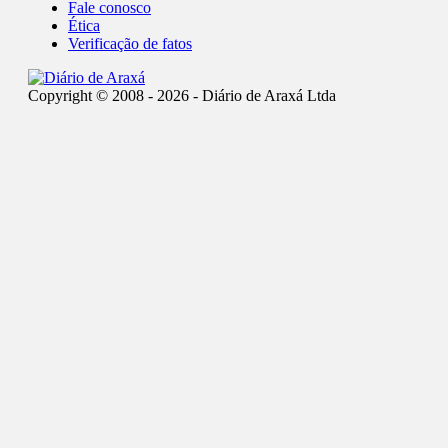
Fale conosco
Ética
Verificação de fatos
Copyright © 2008 - 2026 - Diário de Araxá Ltda