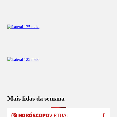
Mais lidas da semana