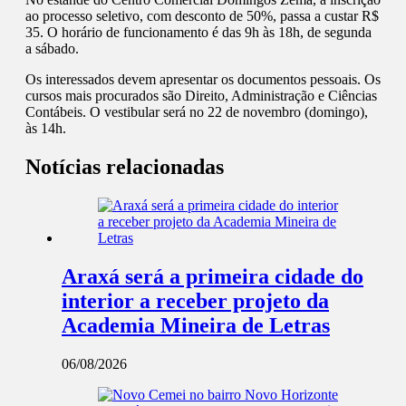
ao processo seletivo, com desconto de 50%, passa a custar R$
35. O horário de funcionamento é das 9h às 18h, de segunda
a sábado.
Os interessados devem apresentar os documentos pessoais. Os
cursos mais procurados são Direito, Administração e Ciências
Contábeis. O vestibular será no 22 de novembro (domingo),
às 14h.
Notícias relacionadas
Araxá será a primeira cidade do
interior a receber projeto da
Academia Mineira de Letras
06/08/2026