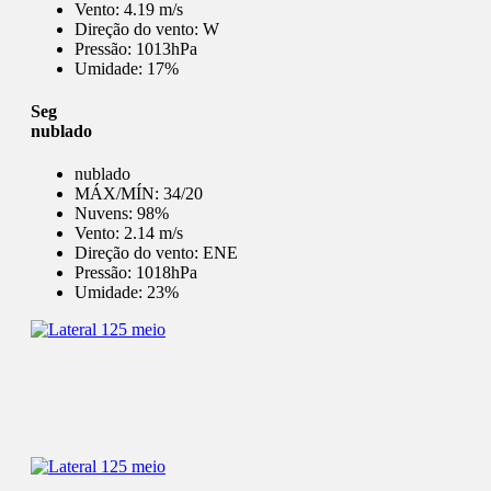
Vento:
4.19 m/s
Direção do vento:
W
Pressão:
1013hPa
Umidade:
17%
Seg
nublado
nublado
MÁX/MÍN:
34/20
Nuvens:
98%
Vento:
2.14 m/s
Direção do vento:
ENE
Pressão:
1018hPa
Umidade:
23%