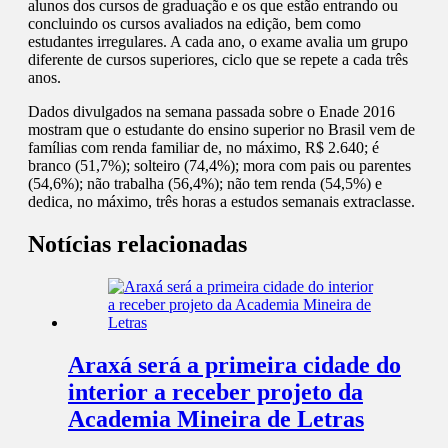
alunos dos cursos de graduação e os que estão entrando ou
concluindo os cursos avaliados na edição, bem como
estudantes irregulares. A cada ano, o exame avalia um grupo
diferente de cursos superiores, ciclo que se repete a cada três
anos.
Dados divulgados na semana passada sobre o Enade 2016
mostram que o estudante do ensino superior no Brasil vem de
famílias com renda familiar de, no máximo, R$ 2.640; é
branco (51,7%); solteiro (74,4%); mora com pais ou parentes
(54,6%); não trabalha (56,4%); não tem renda (54,5%) e
dedica, no máximo, três horas a estudos semanais extraclasse.
Notícias relacionadas
Araxá será a primeira cidade do
interior a receber projeto da
Academia Mineira de Letras