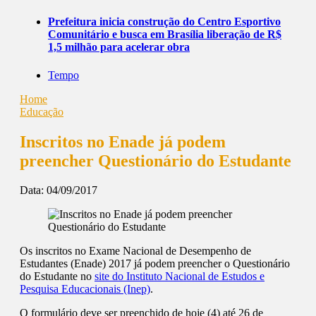
Prefeitura inicia construção do Centro Esportivo
Comunitário e busca em Brasília liberação de R$
1,5 milhão para acelerar obra
Tempo
Home
Educação
Inscritos no Enade já podem
preencher Questionário do Estudante
Data:
04/09/2017
Os inscritos no Exame Nacional de Desempenho de
Estudantes (Enade) 2017 já podem preencher o Questionário
do Estudante no
site do Instituto Nacional de Estudos e
Pesquisa Educacionais (Inep)
.
O formulário deve ser preenchido de hoje (4) até 26 de