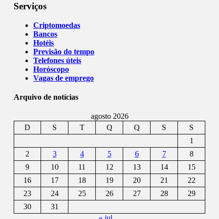
Serviços
Criptomoedas
Bancos
Hotéis
Previsão do tempo
Telefones úteis
Horóscopo
Vagas de emprego
Arquivo de notícias
agosto 2026
D
S
T
Q
Q
S
S
1
2
3
4
5
6
7
8
9
10
11
12
13
14
15
16
17
18
19
20
21
22
23
24
25
26
27
28
29
30
31
« jul