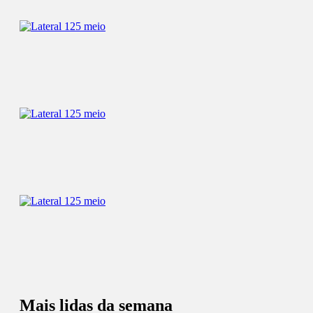
Mais lidas da semana