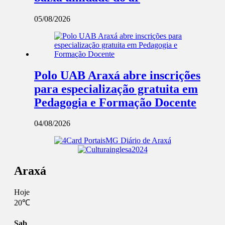
05/08/2026
Polo UAB Araxá abre inscrições
para especialização gratuita em
Pedagogia e Formação Docente
04/08/2026
Araxá
Hoje
20℃
Sab