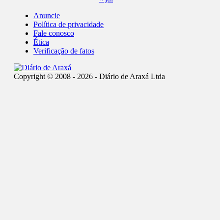
Anuncie
Política de privacidade
Fale conosco
Ética
Verificação de fatos
Copyright © 2008 - 2026 - Diário de Araxá Ltda