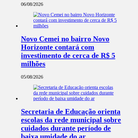
06/08/2026
Novo Cemei no bairro Novo
Horizonte contará com
investimento de cerca de R$ 5
milhões
05/08/2026
Secretaria de Educação orienta
escolas da rede municipal sobre
cuidados durante período de
baixa umidade do ar