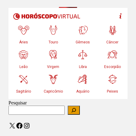
Pesquisar
X
Facebook
Instagram