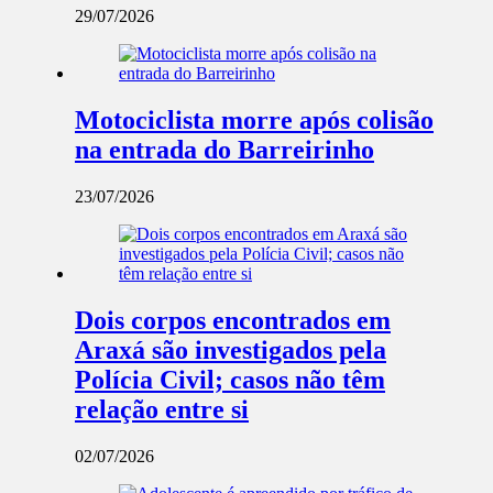
29/07/2026
Motociclista morre após colisão
na entrada do Barreirinho
23/07/2026
Dois corpos encontrados em
Araxá são investigados pela
Polícia Civil; casos não têm
relação entre si
02/07/2026