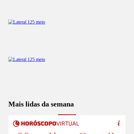
Mais lidas da semana