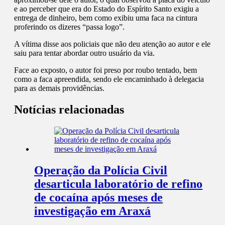
e ao perceber que era do Estado do Espírito Santo exigiu a
entrega de dinheiro, bem como exibiu uma faca na cintura
proferindo os dizeres “passa logo”.
A vítima disse aos policiais que não deu atenção ao autor e ele
saiu para tentar abordar outro usuário da via.
Face ao exposto, o autor foi preso por roubo tentado, bem
como a faca apreendida, sendo ele encaminhado à delegacia
para as demais providências.
Notícias relacionadas
Operação da Polícia Civil
desarticula laboratório de refino
de cocaína após meses de
investigação em Araxá