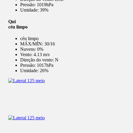
Pressão:
1019hPa
Umidade:
39%
Qui
céu limpo
céu limpo
MÁX/MÍN:
30/16
Nuvens:
0%
Vento:
4.13 m/s
Direção do vento:
N
Pressão:
1017hPa
Umidade:
26%