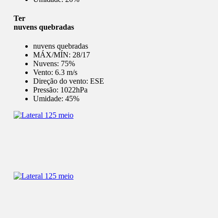
Ter
nuvens quebradas
nuvens quebradas
MÁX/MÍN:
28/17
Nuvens:
75%
Vento:
6.3 m/s
Direção do vento:
ESE
Pressão:
1022hPa
Umidade:
45%