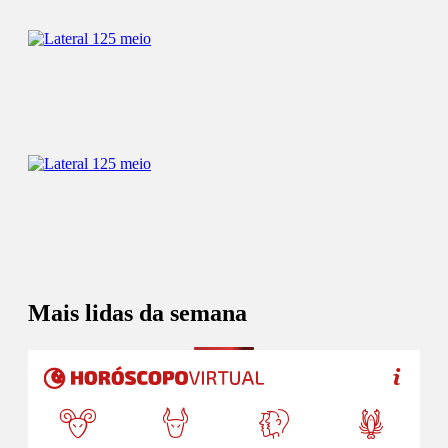
Mais lidas da semana