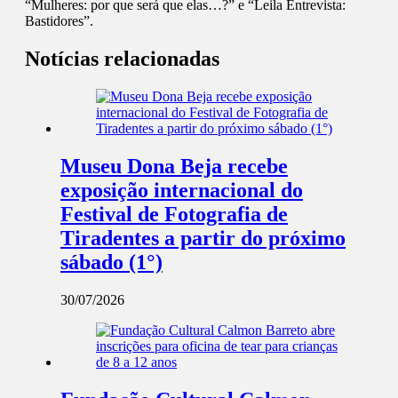
“Mulheres: por que será que elas…?” e “Leila Entrevista:
Bastidores”.
Notícias relacionadas
Museu Dona Beja recebe
exposição internacional do
Festival de Fotografia de
Tiradentes a partir do próximo
sábado (1°)
30/07/2026