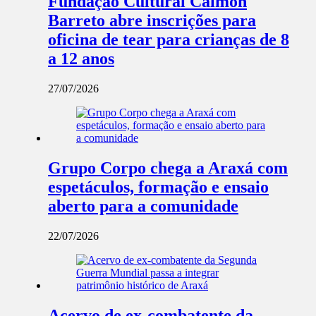
Fundação Cultural Calmon
Barreto abre inscrições para
oficina de tear para crianças de 8
a 12 anos
27/07/2026
Grupo Corpo chega a Araxá com
espetáculos, formação e ensaio
aberto para a comunidade
22/07/2026
Acervo de ex-combatente da