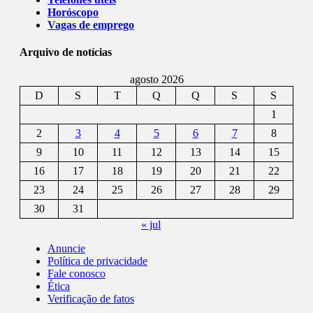
Horóscopo
Vagas de emprego
Arquivo de notícias
agosto 2026
D
S
T
Q
Q
S
S
1
2
3
4
5
6
7
8
9
10
11
12
13
14
15
16
17
18
19
20
21
22
23
24
25
26
27
28
29
30
31
« jul
Anuncie
Política de privacidade
Fale conosco
Ética
Verificação de fatos