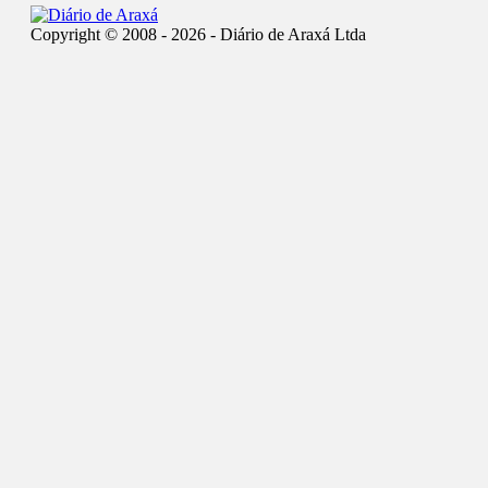
Copyright © 2008 - 2026 - Diário de Araxá Ltda