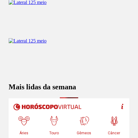
Mais lidas da semana