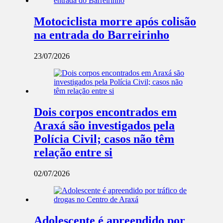
Motociclista morre após colisão
na entrada do Barreirinho
23/07/2026
Dois corpos encontrados em
Araxá são investigados pela
Polícia Civil; casos não têm
relação entre si
02/07/2026
Adolescente é apreendido por