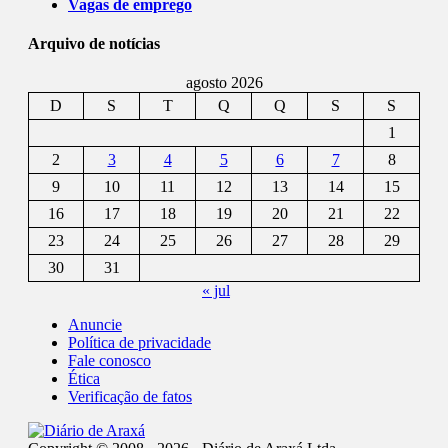
Vagas de emprego
Arquivo de notícias
agosto 2026
D
S
T
Q
Q
S
S
1
2
3
4
5
6
7
8
9
10
11
12
13
14
15
16
17
18
19
20
21
22
23
24
25
26
27
28
29
30
31
« jul
Anuncie
Política de privacidade
Fale conosco
Ética
Verificação de fatos