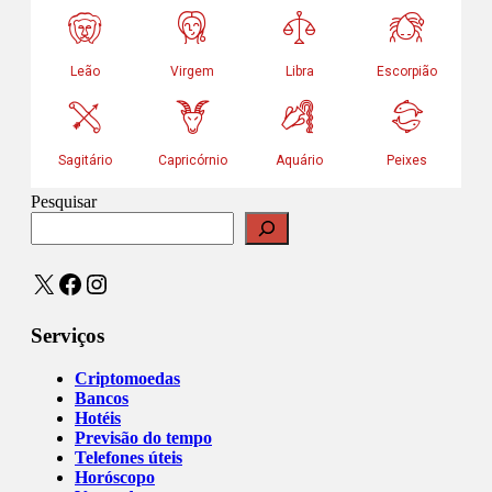
Pesquisar
X
Facebook
Instagram
Serviços
Criptomoedas
Bancos
Hotéis
Previsão do tempo
Telefones úteis
Horóscopo