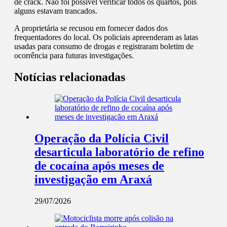
de crack. Não foi possível verificar todos os quartos, pois
alguns estavam trancados.
A proprietária se recusou em fornecer dados dos
frequentadores do local. Os policiais apreenderam as latas
usadas para consumo de drogas e registraram boletim de
ocorrência para futuras investigações.
Notícias relacionadas
Operação da Polícia Civil
desarticula laboratório de refino
de cocaína após meses de
investigação em Araxá
29/07/2026