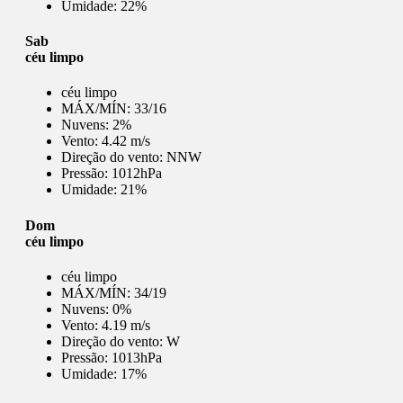
Umidade:
22%
Sab
céu limpo
céu limpo
MÁX/MÍN:
33/16
Nuvens:
2%
Vento:
4.42 m/s
Direção do vento:
NNW
Pressão:
1012hPa
Umidade:
21%
Dom
céu limpo
céu limpo
MÁX/MÍN:
34/19
Nuvens:
0%
Vento:
4.19 m/s
Direção do vento:
W
Pressão:
1013hPa
Umidade:
17%