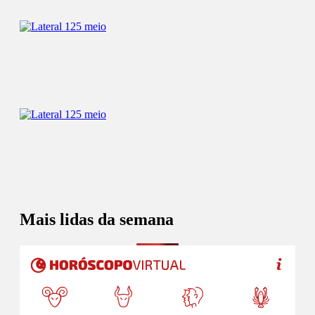
Mais lidas da semana