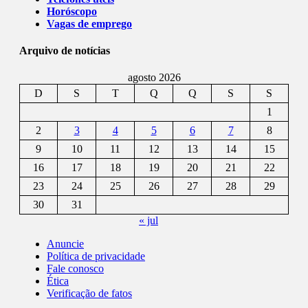
Horóscopo
Vagas de emprego
Arquivo de notícias
agosto 2026
D
S
T
Q
Q
S
S
1
2
3
4
5
6
7
8
9
10
11
12
13
14
15
16
17
18
19
20
21
22
23
24
25
26
27
28
29
30
31
« jul
Anuncie
Política de privacidade
Fale conosco
Ética
Verificação de fatos