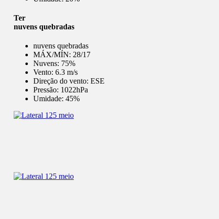
Ter
nuvens quebradas
nuvens quebradas
MÁX/MÍN:
28/17
Nuvens:
75%
Vento:
6.3 m/s
Direção do vento:
ESE
Pressão:
1022hPa
Umidade:
45%