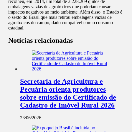
recolheu, em 2014, um total de 3.228.269 quilos de
embalagens vazias de agrotóxicos que poderiam causar
impactos negativos ao meio ambiente. Além disso, o Estado é
o sexto do Brasil que mais retirou embalagens vazias de
agrotóxicos do campo, dado compatível com o consumo
estadual.
Notícias relacionadas
Secretaria de Agricultura e
Pecuária orienta produtores
sobre emissão do Certificado de
Cadastro de Imóvel Rural 2026
23/06/2026