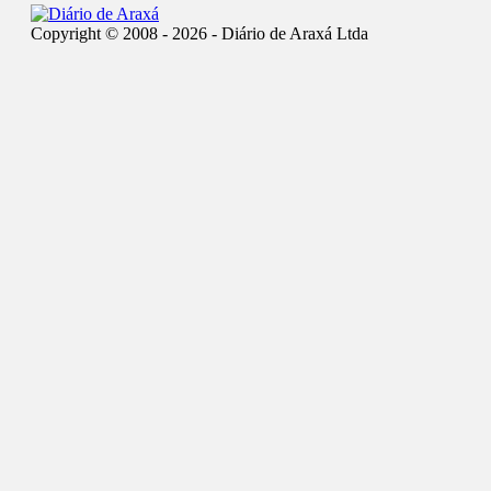
Copyright © 2008 - 2026 - Diário de Araxá Ltda