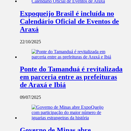
Expoqueijo Brasil é incluída no
Calendário Oficial de Eventos de
Araxá
22/10/2025
Ponte do Tamanduá é revitalizada
em parceria entre as prefeituras
de Araxá e Ibiá
09/07/2025
Governo de Minas abre