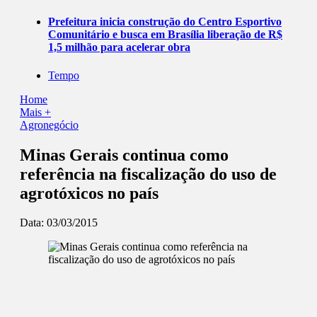
Prefeitura inicia construção do Centro Esportivo
Comunitário e busca em Brasília liberação de R$
1,5 milhão para acelerar obra
Tempo
Home
Mais +
Agronegócio
Minas Gerais continua como
referência na fiscalização do uso de
agrotóxicos no país
Data:
03/03/2015