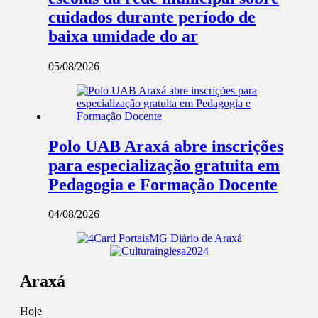
cuidados durante período de
baixa umidade do ar
05/08/2026
Polo UAB Araxá abre inscrições
para especialização gratuita em
Pedagogia e Formação Docente
04/08/2026
Araxá
Hoje