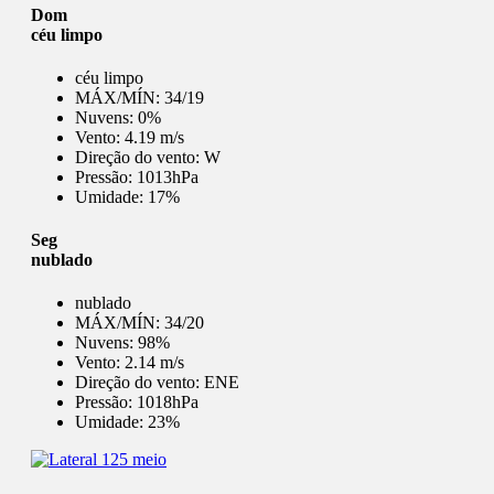
Dom
céu limpo
céu limpo
MÁX/MÍN:
34/19
Nuvens:
0%
Vento:
4.19 m/s
Direção do vento:
W
Pressão:
1013hPa
Umidade:
17%
Seg
nublado
nublado
MÁX/MÍN:
34/20
Nuvens:
98%
Vento:
2.14 m/s
Direção do vento:
ENE
Pressão:
1018hPa
Umidade:
23%