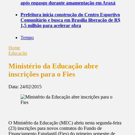
após engasgo durante amamentação em Araxá
Prefeitura inicia construção do Centro Esportivo
Comunitário e busca em Brasília liberação de R$
1,5 milhão para acelerar obra
Tempo
Home
Educação
Ministério da Educação abre
inscrições para o Fies
Data:
24/02/2015
O Ministério da Educação (MEC) abriu nesta segunda-feira
(23) inscrições para novos contratos do Fundo de
Financiamento Estudantil (Fies) do primeiro semestre de