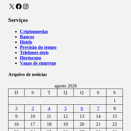
X
Facebook
Instagram
Serviços
Criptomoedas
Bancos
Hotéis
Previsão do tempo
Telefones úteis
Horóscopo
Vagas de emprego
Arquivo de notícias
agosto 2026
D
S
T
Q
Q
S
S
1
2
3
4
5
6
7
8
9
10
11
12
13
14
15
16
17
18
19
20
21
22