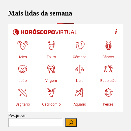
Mais lidas da semana
Pesquisar