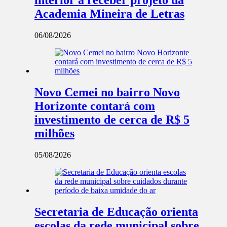
interior a receber projeto da
Academia Mineira de Letras
06/08/2026
Novo Cemei no bairro Novo
Horizonte contará com
investimento de cerca de R$ 5
milhões
05/08/2026
Secretaria de Educação orienta
escolas da rede municipal sobre