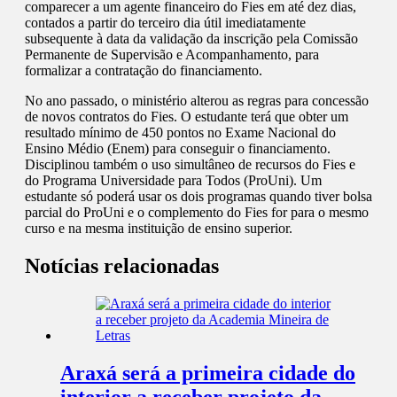
comparecer a um agente financeiro do Fies em até dez dias,
contados a partir do terceiro dia útil imediatamente
subsequente à data da validação da inscrição pela Comissão
Permanente de Supervisão e Acompanhamento, para
formalizar a contratação do financiamento.
No ano passado, o ministério alterou as regras para concessão
de novos contratos do Fies. O estudante terá que obter um
resultado mínimo de 450 pontos no Exame Nacional do
Ensino Médio (Enem) para conseguir o financiamento.
Disciplinou também o uso simultâneo de recursos do Fies e
do Programa Universidade para Todos (ProUni). Um
estudante só poderá usar os dois programas quando tiver bolsa
parcial do ProUni e o complemento do Fies for para o mesmo
curso e na mesma instituição de ensino superior.
Notícias relacionadas
Araxá será a primeira cidade do