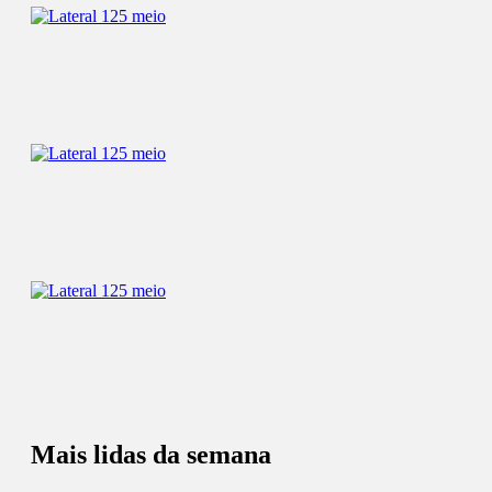
Mais lidas da semana