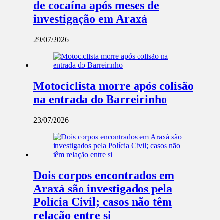
de cocaína após meses de
investigação em Araxá
29/07/2026
Motociclista morre após colisão
na entrada do Barreirinho
23/07/2026
Dois corpos encontrados em
Araxá são investigados pela
Polícia Civil; casos não têm
relação entre si