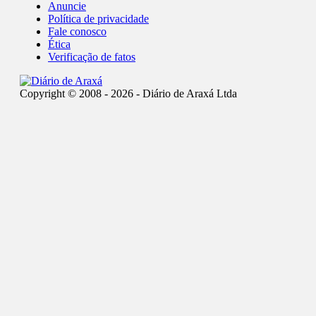
Anuncie
Política de privacidade
Fale conosco
Ética
Verificação de fatos
Copyright © 2008 - 2026 - Diário de Araxá Ltda