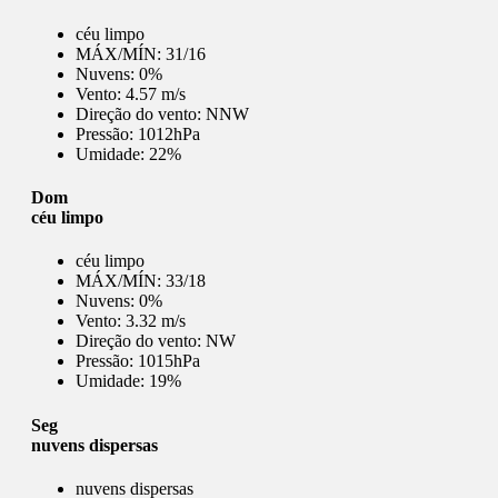
céu limpo
MÁX/MÍN:
31/16
Nuvens:
0%
Vento:
4.57 m/s
Direção do vento:
NNW
Pressão:
1012hPa
Umidade:
22%
Dom
céu limpo
céu limpo
MÁX/MÍN:
33/18
Nuvens:
0%
Vento:
3.32 m/s
Direção do vento:
NW
Pressão:
1015hPa
Umidade:
19%
Seg
nuvens dispersas
nuvens dispersas