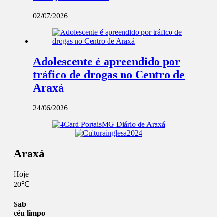
02/07/2026
Adolescente é apreendido por
tráfico de drogas no Centro de
Araxá
24/06/2026
Araxá
Hoje
20℃
Sab
céu limpo