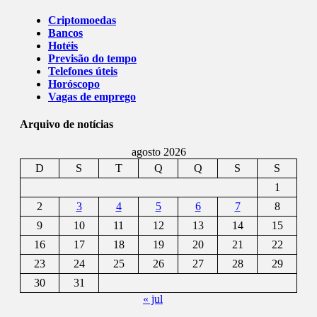
Criptomoedas
Bancos
Hotéis
Previsão do tempo
Telefones úteis
Horóscopo
Vagas de emprego
Arquivo de notícias
agosto 2026
D
S
T
Q
Q
S
S
1
2
3
4
5
6
7
8
9
10
11
12
13
14
15
16
17
18
19
20
21
22
23
24
25
26
27
28
29
30
31
« jul