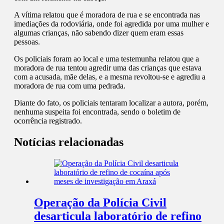
A vítima relatou que é moradora de rua e se encontrada nas
imediações da rodoviária, onde foi agredida por uma mulher e
algumas crianças, não sabendo dizer quem eram essas
pessoas.
Os policiais foram ao local e uma testemunha relatou que a
moradora de rua tentou agredir uma das crianças que estava
com a acusada, mãe delas, e a mesma revoltou-se e agrediu a
moradora de rua com uma pedrada.
Diante do fato, os policiais tentaram localizar a autora, porém,
nenhuma suspeita foi encontrada, sendo o boletim de
ocorrência registrado.
Notícias relacionadas
Operação da Polícia Civil
desarticula laboratório de refino