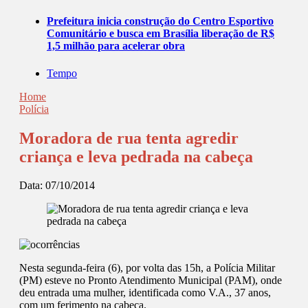
Prefeitura inicia construção do Centro Esportivo
Comunitário e busca em Brasília liberação de R$
1,5 milhão para acelerar obra
Tempo
Home
Polícia
Moradora de rua tenta agredir
criança e leva pedrada na cabeça
Data:
07/10/2014
Nesta segunda-feira (6), por volta das 15h, a Polícia Militar
(PM) esteve no Pronto Atendimento Municipal (PAM), onde
deu entrada uma mulher, identificada como V.A., 37 anos,
com um ferimento na cabeça.