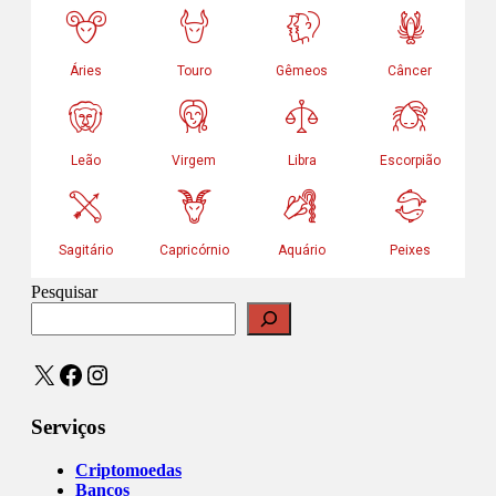
Pesquisar
X
Facebook
Instagram
Serviços
Criptomoedas
Bancos