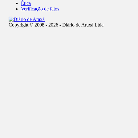
Ética
Verificação de fatos
Copyright © 2008 - 2026 - Diário de Araxá Ltda