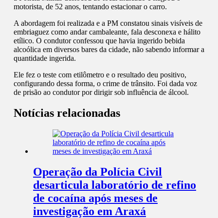
motorista, de 52 anos, tentando estacionar o carro.
A abordagem foi realizada e a PM constatou sinais visíveis de
embriaguez como andar cambaleante, fala desconexa e hálito
etílico. O condutor confessou que havia ingerido bebida
alcoólica em diversos bares da cidade, não sabendo informar a
quantidade ingerida.
Ele fez o teste com etilômetro e o resultado deu positivo,
configurando dessa forma, o crime de trânsito. Foi dada voz
de prisão ao condutor por dirigir sob influência de álcool.
Notícias relacionadas
Operação da Polícia Civil
desarticula laboratório de refino
de cocaína após meses de
investigação em Araxá