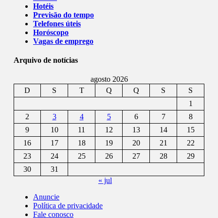
Hotéis
Previsão do tempo
Telefones úteis
Horóscopo
Vagas de emprego
Arquivo de notícias
agosto 2026
D
S
T
Q
Q
S
S
1
2
3
4
5
6
7
8
9
10
11
12
13
14
15
16
17
18
19
20
21
22
23
24
25
26
27
28
29
30
31
« jul
Anuncie
Política de privacidade
Fale conosco