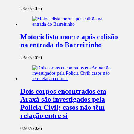
29/07/2026
Motociclista morre após colisão
na entrada do Barreirinho
23/07/2026
Dois corpos encontrados em
Araxá são investigados pela
Polícia Civil; casos não têm
relação entre si
02/07/2026