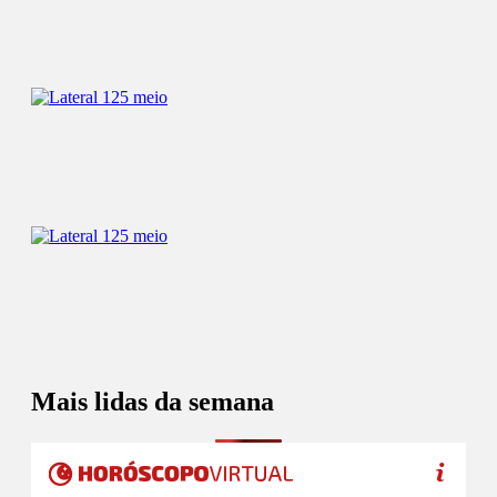
Mais lidas da semana