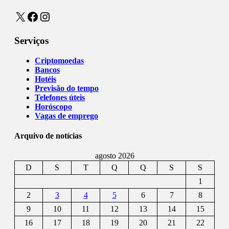
X
Facebook
Instagram
Serviços
Criptomoedas
Bancos
Hotéis
Previsão do tempo
Telefones úteis
Horóscopo
Vagas de emprego
Arquivo de notícias
agosto 2026
D
S
T
Q
Q
S
S
1
2
3
4
5
6
7
8
9
10
11
12
13
14
15
16
17
18
19
20
21
22