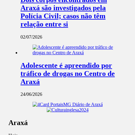
Araxá são investigados pela
Polícia Civil; casos não têm
relação entre si
02/07/2026
Adolescente é apreendido por
tráfico de drogas no Centro de
Araxá
24/06/2026
Araxá