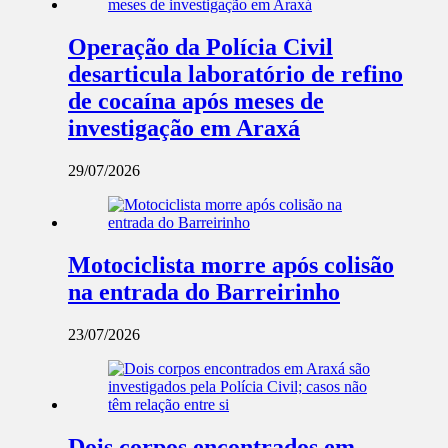
Operação da Polícia Civil
desarticula laboratório de refino
de cocaína após meses de
investigação em Araxá
29/07/2026
Motociclista morre após colisão
na entrada do Barreirinho
23/07/2026
Dois corpos encontrados em