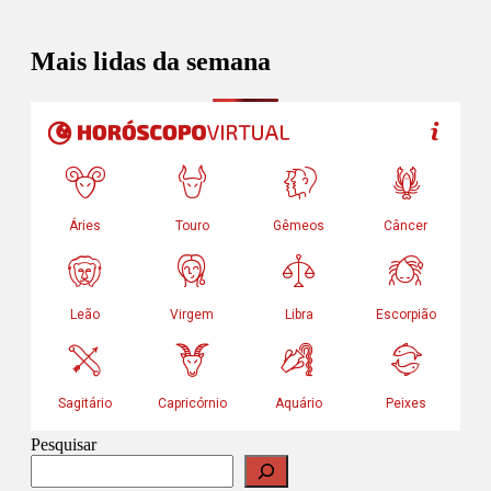
Mais lidas da semana
Pesquisar