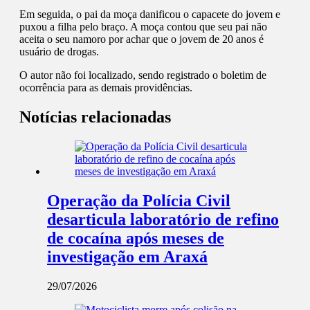
Em seguida, o pai da moça danificou o capacete do jovem e
puxou a filha pelo braço. A moça contou que seu pai não
aceita o seu namoro por achar que o jovem de 20 anos é
usuário de drogas.
O autor não foi localizado, sendo registrado o boletim de
ocorrência para as demais providências.
Notícias relacionadas
Operação da Polícia Civil
desarticula laboratório de refino
de cocaína após meses de
investigação em Araxá
29/07/2026