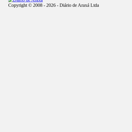
Copyright © 2008 - 2026 - Diário de Araxá Ltda