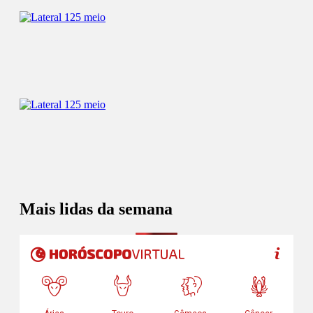
Mais lidas da semana