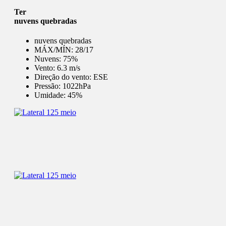
Ter
nuvens quebradas
nuvens quebradas
MÁX/MÍN:
28/17
Nuvens:
75%
Vento:
6.3 m/s
Direção do vento:
ESE
Pressão:
1022hPa
Umidade:
45%