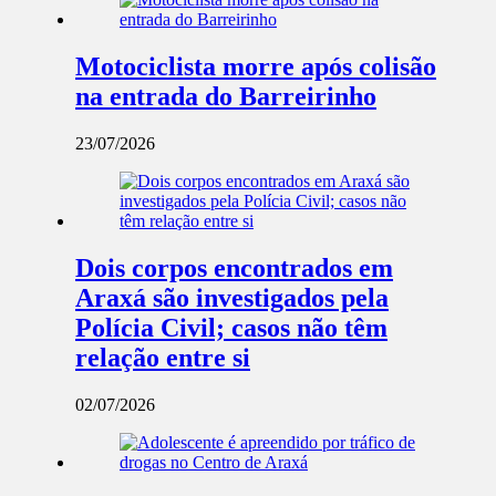
Motociclista morre após colisão
na entrada do Barreirinho
23/07/2026
Dois corpos encontrados em
Araxá são investigados pela
Polícia Civil; casos não têm
relação entre si
02/07/2026