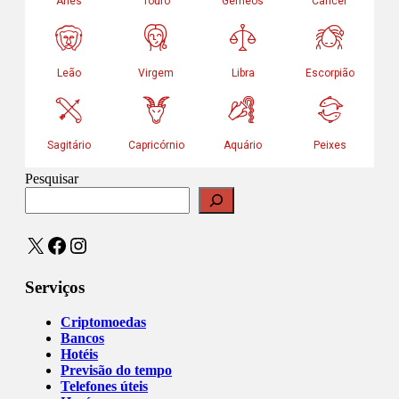
Pesquisar
X
Facebook
Instagram
Serviços
Criptomoedas
Bancos
Hotéis
Previsão do tempo
Telefones úteis