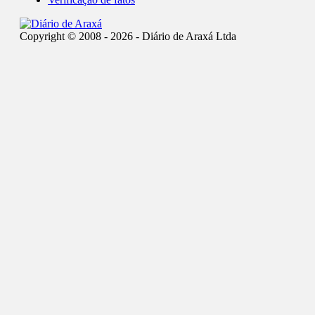
Copyright © 2008 - 2026 - Diário de Araxá Ltda