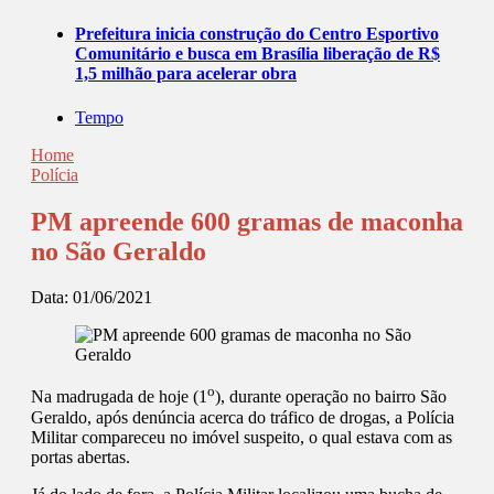
Prefeitura inicia construção do Centro Esportivo
Comunitário e busca em Brasília liberação de R$
1,5 milhão para acelerar obra
Tempo
Home
Polícia
PM apreende 600 gramas de maconha
no São Geraldo
Data:
01/06/2021
o
Na madrugada de hoje (1
), durante operação no bairro São
Geraldo, após denúncia acerca do tráfico de drogas, a Polícia
Militar compareceu no imóvel suspeito, o qual estava com as
portas abertas.