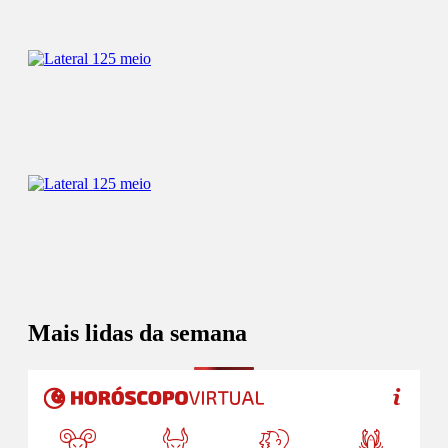
Mais lidas da semana