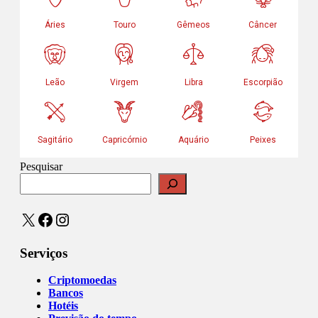
Pesquisar
X
Facebook
Instagram
Serviços
Criptomoedas
Bancos
Hotéis