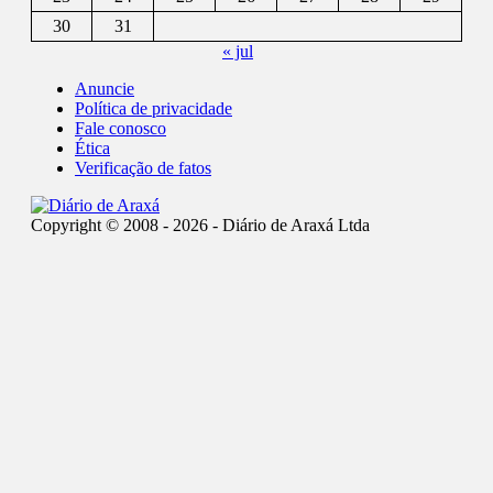
30
31
« jul
Anuncie
Política de privacidade
Fale conosco
Ética
Verificação de fatos
Copyright © 2008 - 2026 - Diário de Araxá Ltda