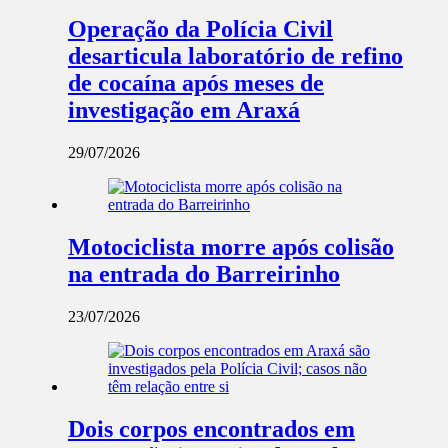
Operação da Polícia Civil
desarticula laboratório de refino
de cocaína após meses de
investigação em Araxá
29/07/2026
Motociclista morre após colisão
na entrada do Barreirinho
23/07/2026
Dois corpos encontrados em