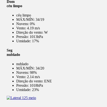
Dom
céu limpo
céu limpo
MÁX/MÍN:
34/19
Nuvens:
0%
Vento:
4.19 m/s
Direção do vento:
W
Pressão:
1013hPa
Umidade:
17%
Seg
nublado
nublado
MÁX/MÍN:
34/20
Nuvens:
98%
Vento:
2.14 m/s
Direção do vento:
ENE
Pressão:
1018hPa
Umidade:
23%