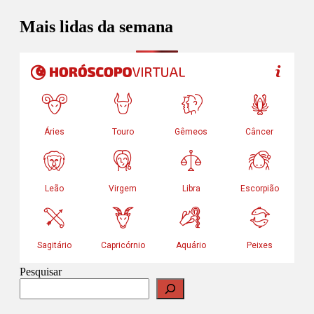
Mais lidas da semana
Pesquisar