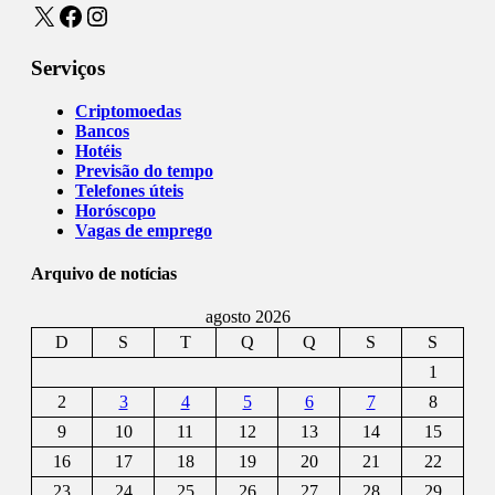
X
Facebook
Instagram
Serviços
Criptomoedas
Bancos
Hotéis
Previsão do tempo
Telefones úteis
Horóscopo
Vagas de emprego
Arquivo de notícias
agosto 2026
D
S
T
Q
Q
S
S
1
2
3
4
5
6
7
8
9
10
11
12
13
14
15
16
17
18
19
20
21
22
23
24
25
26
27
28
29