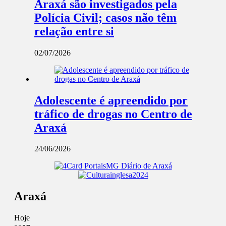
Araxá são investigados pela
Polícia Civil; casos não têm
relação entre si
02/07/2026
Adolescente é apreendido por
tráfico de drogas no Centro de
Araxá
24/06/2026
Araxá
Hoje