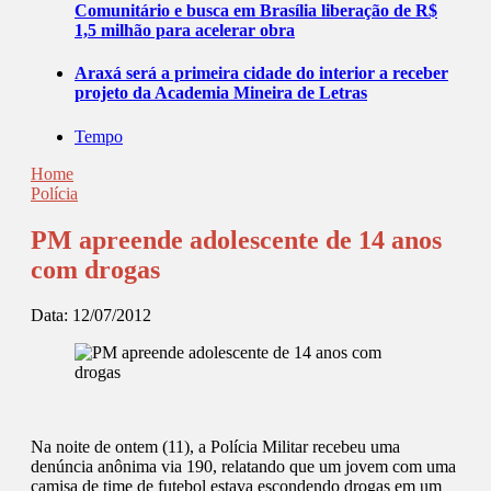
Comunitário e busca em Brasília liberação de R$
1,5 milhão para acelerar obra
Araxá será a primeira cidade do interior a receber
projeto da Academia Mineira de Letras
Tempo
Home
Polícia
PM apreende adolescente de 14 anos
com drogas
Data:
12/07/2012
Na noite de ontem (11), a Polícia Militar recebeu uma
denúncia anônima via 190, relatando que um jovem com uma
camisa de time de futebol estava escondendo drogas em um