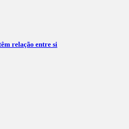
têm relação entre si