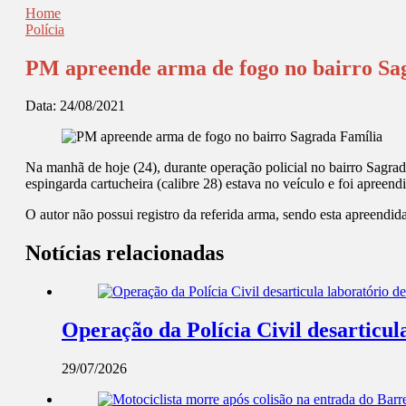
Home
Polícia
PM apreende arma de fogo no bairro Sa
Data:
24/08/2021
Na manhã de hoje (24), durante operação policial no bairro Sagrad
espingarda cartucheira (calibre 28) estava no veículo e foi apreend
O autor não possui registro da referida arma, sendo esta apreendida
Notícias relacionadas
Operação da Polícia Civil desarticul
29/07/2026