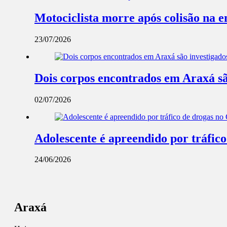
Motociclista morre após colisão na 
23/07/2026
Dois corpos encontrados em Araxá são 
02/07/2026
Adolescente é apreendido por tráfic
24/06/2026
Araxá