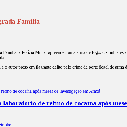
grada Família
a Família, a Polícia Militar apreendeu uma arma de fogo. Os militares 
ida.
 e o autor preso em flagrante delito pelo crime de porte ilegal de arma 
a laboratório de refino de cocaína após mes