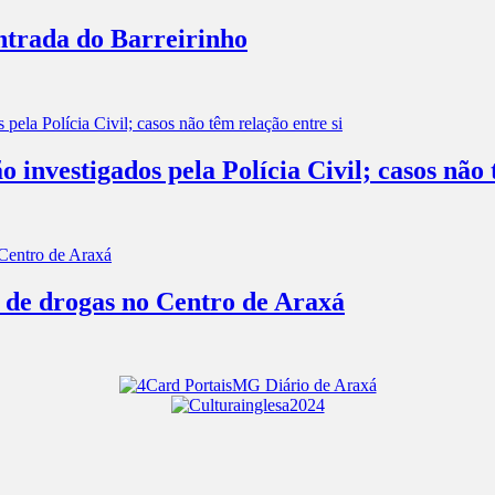
entrada do Barreirinho
investigados pela Polícia Civil; casos não 
o de drogas no Centro de Araxá