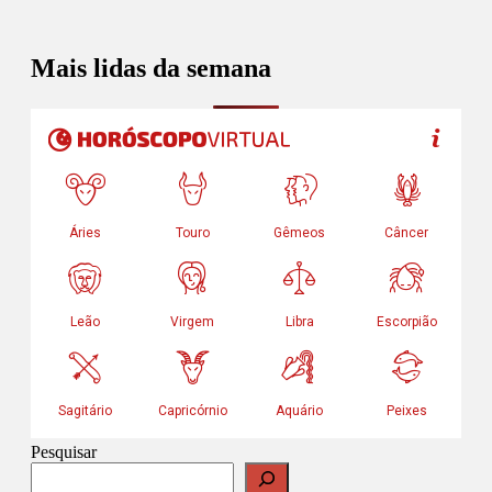
Mais lidas da semana
Pesquisar