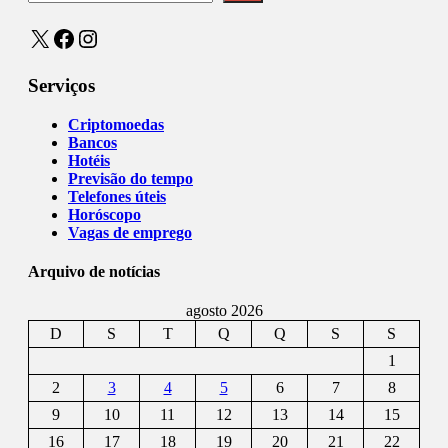
X
Facebook
Instagram
Serviços
Criptomoedas
Bancos
Hotéis
Previsão do tempo
Telefones úteis
Horóscopo
Vagas de emprego
Arquivo de notícias
agosto 2026
D
S
T
Q
Q
S
S
1
2
3
4
5
6
7
8
9
10
11
12
13
14
15
16
17
18
19
20
21
22