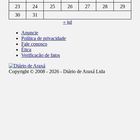
23
24
25
26
27
28
29
30
31
« jul
Anuncie
Política de privacidade
Fale conosco
Ética
Verificação de fatos
Copyright © 2008 - 2026 - Diário de Araxá Ltda