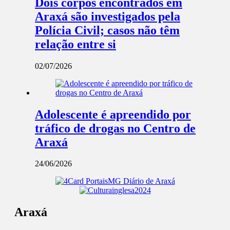
Dois corpos encontrados em
Araxá são investigados pela
Polícia Civil; casos não têm
relação entre si
02/07/2026
Adolescente é apreendido por
tráfico de drogas no Centro de
Araxá
24/06/2026
Araxá