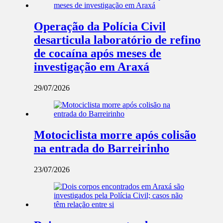
Operação da Polícia Civil
desarticula laboratório de refino
de cocaína após meses de
investigação em Araxá
29/07/2026
Motociclista morre após colisão
na entrada do Barreirinho
23/07/2026