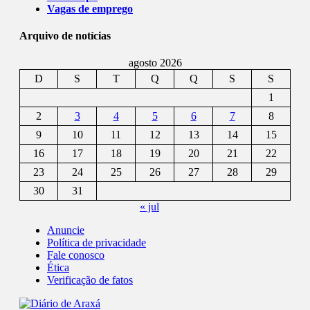
Vagas de emprego
Arquivo de notícias
agosto 2026
D
S
T
Q
Q
S
S
1
2
3
4
5
6
7
8
9
10
11
12
13
14
15
16
17
18
19
20
21
22
23
24
25
26
27
28
29
30
31
« jul
Anuncie
Política de privacidade
Fale conosco
Ética
Verificação de fatos