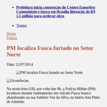
Prefeitura inicia construção do Centro Esportivo
Comunitário e busca em Brasília liberação de R$
1,5 milhão para acelerar obra
Tempo
Home
Polícia
PM localiza Fusca furtado no Setor
Norte
Data:
21/07/2014
Na sexta-feira (18), por volta das 9h, a Polícia Militar (PM)
localizou durante rastreamento um veículo Fusca branco
abandonado na rua Antônio Vaz da Silva, no bairro Ana Pinto
de Almeida.