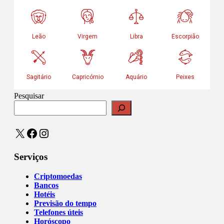
Pesquisar
X
Facebook
Instagram
Serviços
Criptomoedas
Bancos
Hotéis
Previsão do tempo
Telefones úteis
Horóscopo