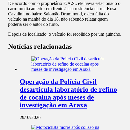
De acordo com o proprietário E.A.S., ele havia estacionado o
carro no dia anterior em frente à sua residência na rua Rosa
Cavalini, no bairro Salomão Drummond, e deu falta do
veículo na manhã do dia 18, não sabendo relatar quem
poderia ser o autor do furto.
Depois de localizado, o veículo foi recolhido por um guincho.
Notícias relacionadas
Operação da Polícia Civil
desarticula laboratório de refino
de cocaína após meses de
investigação em Araxá
29/07/2026