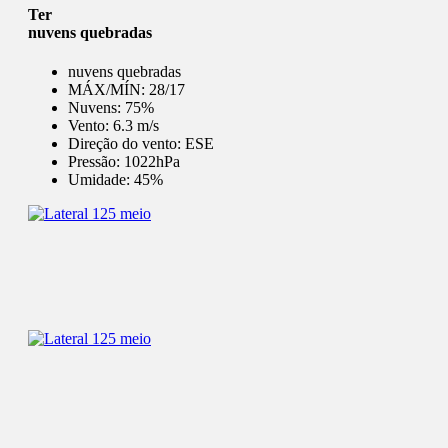
Ter
nuvens quebradas
nuvens quebradas
MÁX/MÍN:
28/17
Nuvens:
75%
Vento:
6.3 m/s
Direção do vento:
ESE
Pressão:
1022hPa
Umidade:
45%