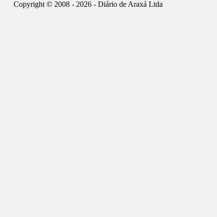
Copyright © 2008 - 2026 - Diário de Araxá Ltda