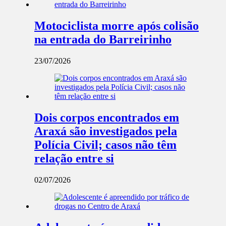
Motociclista morre após colisão
na entrada do Barreirinho
23/07/2026
Dois corpos encontrados em
Araxá são investigados pela
Polícia Civil; casos não têm
relação entre si
02/07/2026