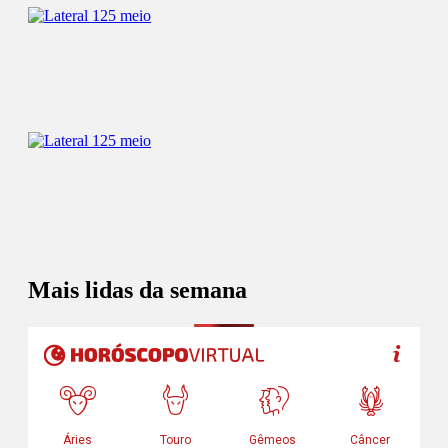
Mais lidas da semana