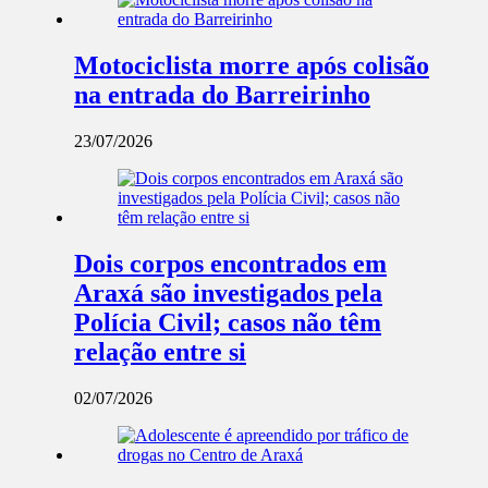
Motociclista morre após colisão
na entrada do Barreirinho
23/07/2026
Dois corpos encontrados em
Araxá são investigados pela
Polícia Civil; casos não têm
relação entre si
02/07/2026