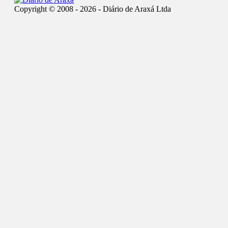
Copyright © 2008 - 2026 - Diário de Araxá Ltda