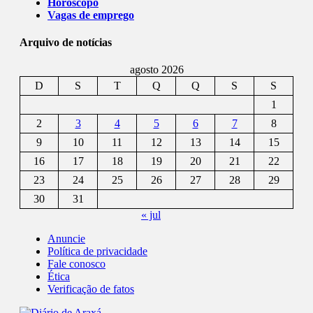
Horóscopo
Vagas de emprego
Arquivo de notícias
agosto 2026
D
S
T
Q
Q
S
S
1
2
3
4
5
6
7
8
9
10
11
12
13
14
15
16
17
18
19
20
21
22
23
24
25
26
27
28
29
30
31
« jul
Anuncie
Política de privacidade
Fale conosco
Ética
Verificação de fatos