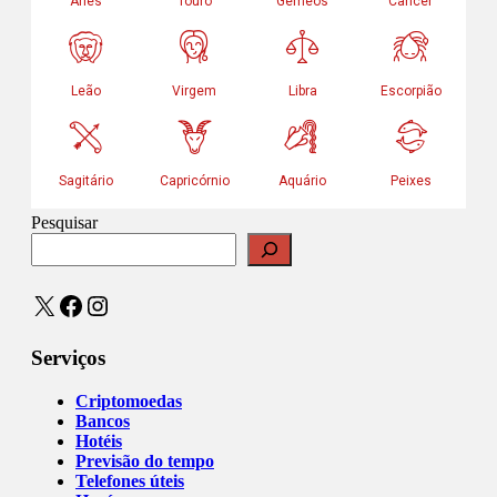
Pesquisar
X
Facebook
Instagram
Serviços
Criptomoedas
Bancos
Hotéis
Previsão do tempo
Telefones úteis