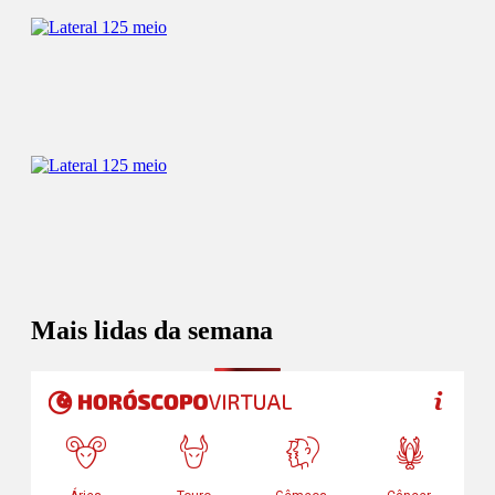
Mais lidas da semana