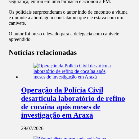
segurança, entrou em uma farmácia e acionou a PM.
Os policiais surpreenderam o autor indo de encontro a vítima
e durante a abordagem constataram que ele estava com um
canivete.
O autor foi preso e levado para a delegacia com canivete
apreendido.
Notícias relacionadas
Operação da Polícia Civil
desarticula laboratório de refino
de cocaína após meses de
investigação em Araxá
29/07/2026