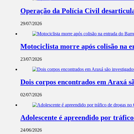
Operação da Polícia Civil desarticul
29/07/2026
Motociclista morre após colisão na 
23/07/2026
Dois corpos encontrados em Araxá são 
02/07/2026
Adolescente é apreendido por tráfic
24/06/2026