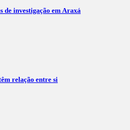
es de investigação em Araxá
têm relação entre si