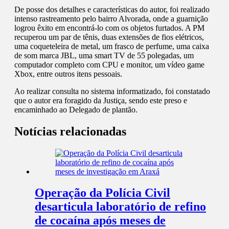
De posse dos detalhes e características do autor, foi realizado
intenso rastreamento pelo bairro Alvorada, onde a guarnição
logrou êxito em encontrá-lo com os objetos furtados. A PM
recuperou um par de tênis, duas extensões de fios elétricos,
uma coqueteleira de metal, um frasco de perfume, uma caixa
de som marca JBL, uma smart TV de 55 polegadas, um
computador completo com CPU e monitor, um vídeo game
Xbox, entre outros itens pessoais.
Ao realizar consulta no sistema informatizado, foi constatado
que o autor era foragido da Justiça, sendo este preso e
encaminhado ao Delegado de plantão.
Notícias relacionadas
Operação da Polícia Civil
desarticula laboratório de refino
de cocaína após meses de