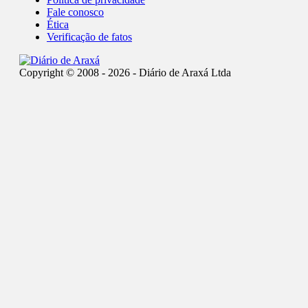
Fale conosco
Ética
Verificação de fatos
Copyright © 2008 - 2026 - Diário de Araxá Ltda