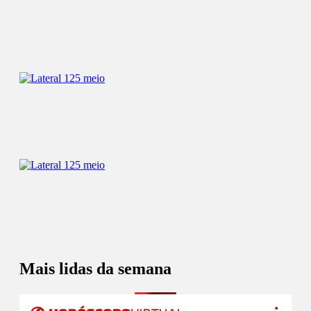
Mais lidas da semana