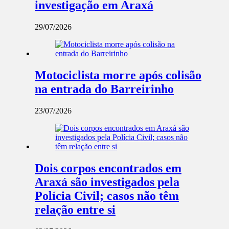
investigação em Araxá
29/07/2026
Motociclista morre após colisão
na entrada do Barreirinho
23/07/2026
Dois corpos encontrados em
Araxá são investigados pela
Polícia Civil; casos não têm
relação entre si