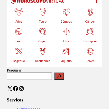
Pesquisar
X
Facebook
Instagram
Serviços