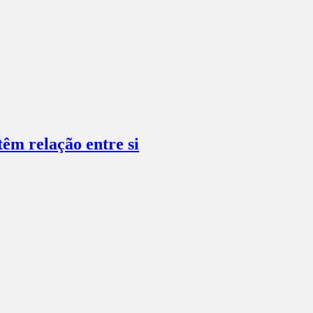
têm relação entre si