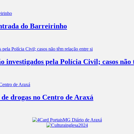
entrada do Barreirinho
investigados pela Polícia Civil; casos não 
o de drogas no Centro de Araxá