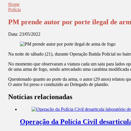
Home
Polícia
PM prende autor por porte ilegal de arm
Data:
23/05/2022
Na noite de sábado (21), durante Operação Batida Policial no ba
No momento que observaram a viatura cada um saiu para lados opos
de uma arma de fogo, sendo arrecadado uma carabina modificada 
Questionado quanto ao porte da arma, o autor (29 anos) relatou 
O autor foi preso e conduzido ao Delegado de plantão.
Notícias relacionadas
Operação da Polícia Civil desarticul