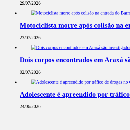
29/07/2026
Motociclista morre após colisão na 
23/07/2026
Dois corpos encontrados em Araxá são 
02/07/2026
Adolescente é apreendido por tráfic
24/06/2026