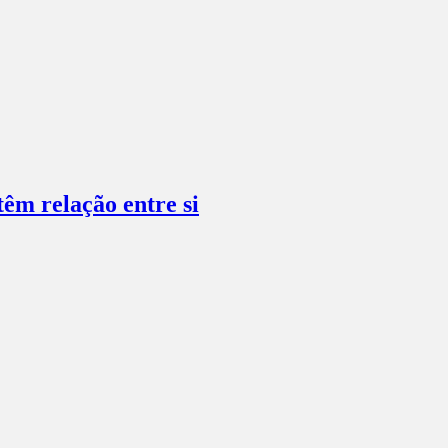
têm relação entre si