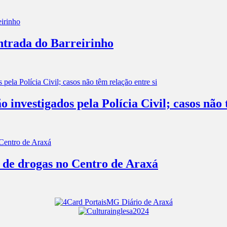
entrada do Barreirinho
investigados pela Polícia Civil; casos não 
o de drogas no Centro de Araxá