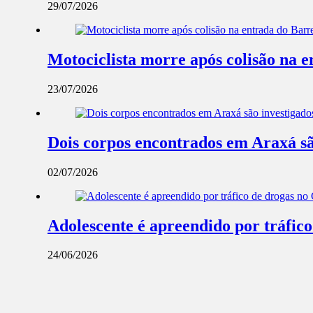
29/07/2026
Motociclista morre após colisão na 
23/07/2026
Dois corpos encontrados em Araxá são 
02/07/2026
Adolescente é apreendido por tráfic
24/06/2026