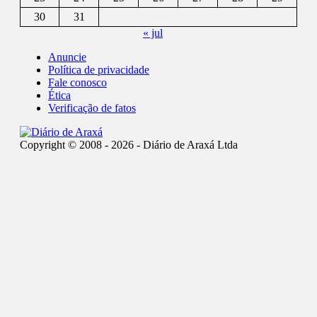
30
31
« jul
Anuncie
Política de privacidade
Fale conosco
Ética
Verificação de fatos
Copyright © 2008 - 2026 - Diário de Araxá Ltda