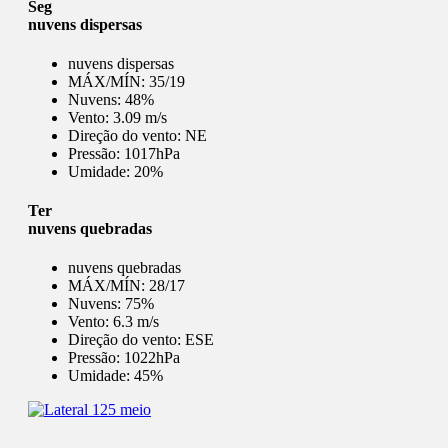
Seg
nuvens dispersas
nuvens dispersas
MÁX/MÍN:
35/19
Nuvens:
48%
Vento:
3.09 m/s
Direção do vento:
NE
Pressão:
1017hPa
Umidade:
20%
Ter
nuvens quebradas
nuvens quebradas
MÁX/MÍN:
28/17
Nuvens:
75%
Vento:
6.3 m/s
Direção do vento:
ESE
Pressão:
1022hPa
Umidade:
45%