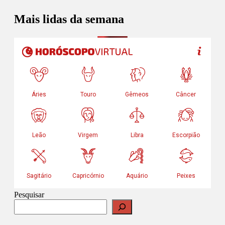
Mais lidas da semana
Pesquisar