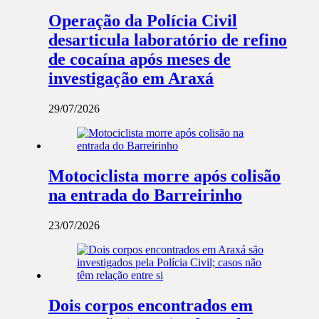
Operação da Polícia Civil
desarticula laboratório de refino
de cocaína após meses de
investigação em Araxá
29/07/2026
Motociclista morre após colisão
na entrada do Barreirinho
23/07/2026
Dois corpos encontrados em