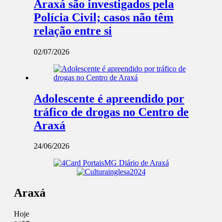
Araxá são investigados pela
Polícia Civil; casos não têm
relação entre si
02/07/2026
Adolescente é apreendido por
tráfico de drogas no Centro de
Araxá
24/06/2026
Araxá
Hoje