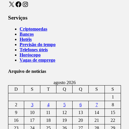
X
Facebook
Instagram
Serviços
Criptomoedas
Bancos
Hotéis
Previsão do tempo
Telefones úteis
Horóscopo
Vagas de emprego
Arquivo de notícias
agosto 2026
D
S
T
Q
Q
S
S
1
2
3
4
5
6
7
8
9
10
11
12
13
14
15
16
17
18
19
20
21
22
23
24
25
26
27
28
29