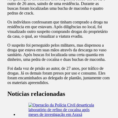
outro de 26 anos, saindo de uma residência. Durante as
buscas foram localizadas uma bucha de maconha e quatro
pedras de crack.
Os indivíduos confessaram que tinham comprado a droga na
residência em que estavam. Após diligências no local, foi
visualizado outro suspeito comprando drogas do proprietário
da casa, o qual, ao visualizar a viatura evadiu.
O suspeito foi perseguido pelos militares, mas dispensou a
droga que estava em suas mãos através da descarga no vaso
sanitário. Após buscas foi localizada uma certa quantia em
dinheiro, uma pedra de cocaína e duas buchas de maconha.
Foi dada voz de prisão ao autor, de 27 anos, por tráfico de
drogas. Já os demais foram presos por uso e consumo. Eles
foram encaminhados ao delegado de plantão, juntamente com
os materiais apreendidos.
Notícias relacionadas