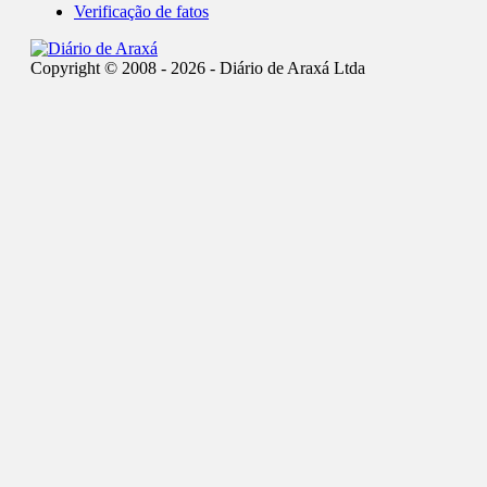
Verificação de fatos
Copyright © 2008 - 2026 - Diário de Araxá Ltda