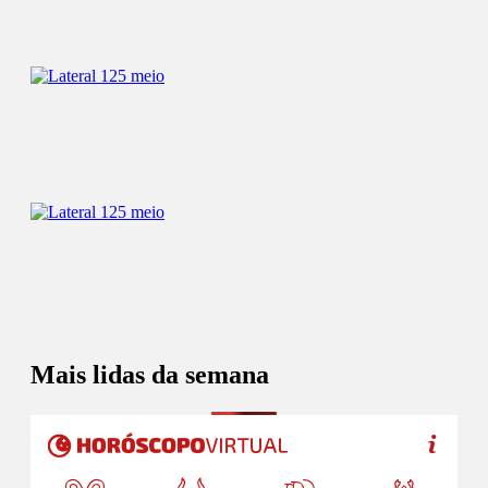
Mais lidas da semana