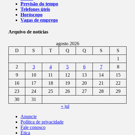
Previsão do tempo
Telefones úteis
Horóscopo
Vagas de emprego
Arquivo de notícias
agosto 2026
D
S
T
Q
Q
S
S
1
2
3
4
5
6
7
8
9
10
11
12
13
14
15
16
17
18
19
20
21
22
23
24
25
26
27
28
29
30
31
« jul
Anuncie
Política de privacidade
Fale conosco
Ética