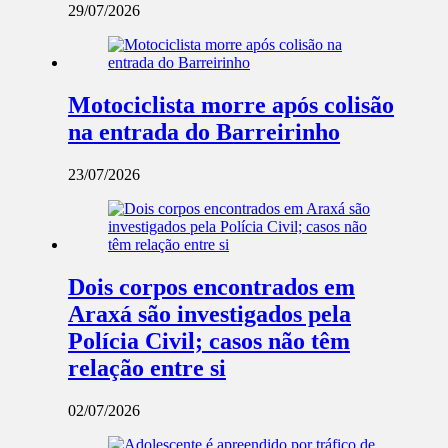
29/07/2026
Motociclista morre após colisão
na entrada do Barreirinho
23/07/2026
Dois corpos encontrados em
Araxá são investigados pela
Polícia Civil; casos não têm
relação entre si
02/07/2026