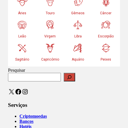
Pesquisar
X
Facebook
Instagram
Serviços
Criptomoedas
Bancos
Hotéis