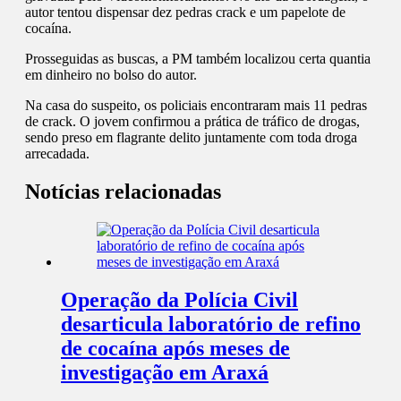
autor tentou dispensar dez pedras crack e um papelote de
cocaína.
Prosseguidas as buscas, a PM também localizou certa quantia
em dinheiro no bolso do autor.
Na casa do suspeito, os policiais encontraram mais 11 pedras
de crack. O jovem confirmou a prática de tráfico de drogas,
sendo preso em flagrante delito juntamente com toda droga
arrecadada.
Notícias relacionadas
Operação da Polícia Civil
desarticula laboratório de refino
de cocaína após meses de
investigação em Araxá