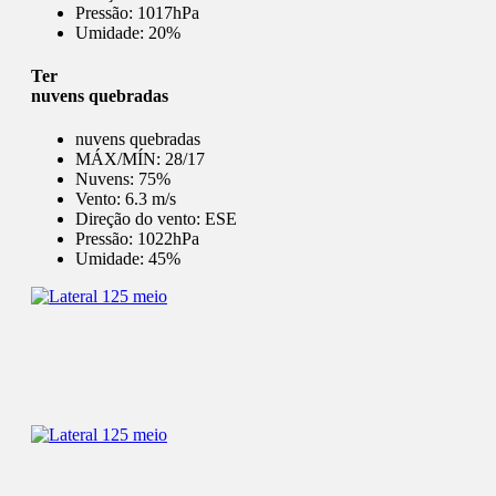
Pressão:
1017hPa
Umidade:
20%
Ter
nuvens quebradas
nuvens quebradas
MÁX/MÍN:
28/17
Nuvens:
75%
Vento:
6.3 m/s
Direção do vento:
ESE
Pressão:
1022hPa
Umidade:
45%