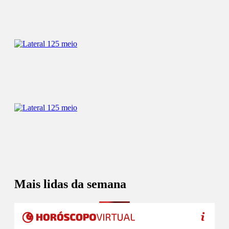
Mais lidas da semana