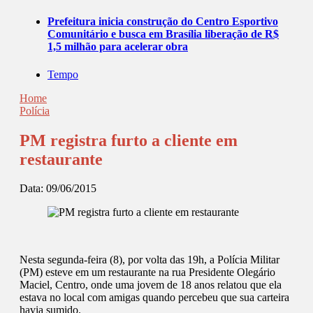
Prefeitura inicia construção do Centro Esportivo
Comunitário e busca em Brasília liberação de R$
1,5 milhão para acelerar obra
Tempo
Home
Polícia
PM registra furto a cliente em
restaurante
Data:
09/06/2015
Nesta segunda-feira (8), por volta das 19h, a Polícia Militar
(PM) esteve em um restaurante na rua Presidente Olegário
Maciel, Centro, onde uma jovem de 18 anos relatou que ela
estava no local com amigas quando percebeu que sua carteira
havia sumido.