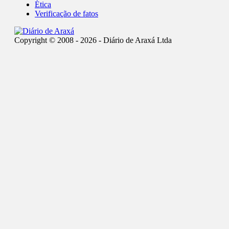
Ética
Verificação de fatos
Copyright © 2008 - 2026 - Diário de Araxá Ltda