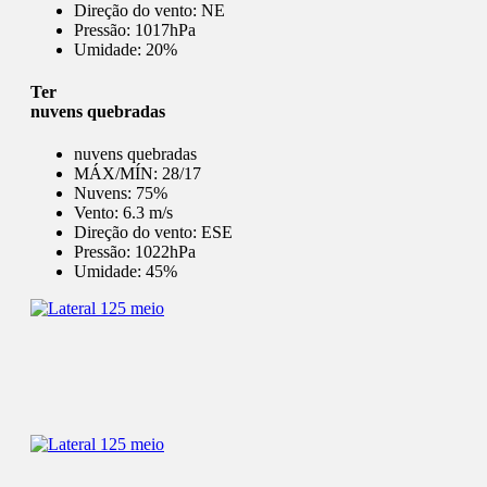
Direção do vento:
NE
Pressão:
1017hPa
Umidade:
20%
Ter
nuvens quebradas
nuvens quebradas
MÁX/MÍN:
28/17
Nuvens:
75%
Vento:
6.3 m/s
Direção do vento:
ESE
Pressão:
1022hPa
Umidade:
45%