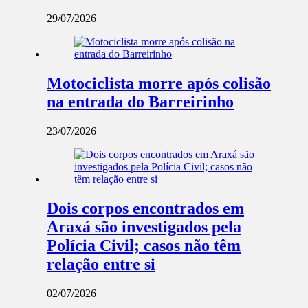
29/07/2026
Motociclista morre após colisão
na entrada do Barreirinho
23/07/2026
Dois corpos encontrados em
Araxá são investigados pela
Polícia Civil; casos não têm
relação entre si
02/07/2026