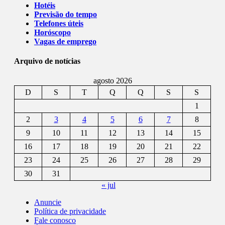
Hotéis
Previsão do tempo
Telefones úteis
Horóscopo
Vagas de emprego
Arquivo de notícias
agosto 2026
D
S
T
Q
Q
S
S
1
2
3
4
5
6
7
8
9
10
11
12
13
14
15
16
17
18
19
20
21
22
23
24
25
26
27
28
29
30
31
« jul
Anuncie
Política de privacidade
Fale conosco