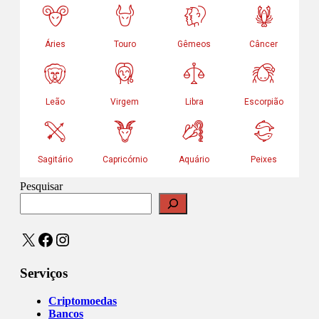
Pesquisar
X
Facebook
Instagram
Serviços
Criptomoedas
Bancos