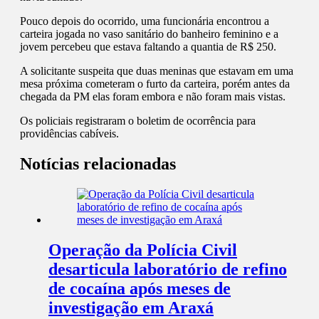
Pouco depois do ocorrido, uma funcionária encontrou a
carteira jogada no vaso sanitário do banheiro feminino e a
jovem percebeu que estava faltando a quantia de R$ 250.
A solicitante suspeita que duas meninas que estavam em uma
mesa próxima cometeram o furto da carteira, porém antes da
chegada da PM elas foram embora e não foram mais vistas.
Os policiais registraram o boletim de ocorrência para
providências cabíveis.
Notícias relacionadas
Operação da Polícia Civil
desarticula laboratório de refino
de cocaína após meses de
investigação em Araxá