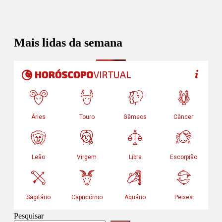
Mais lidas da semana
Pesquisar