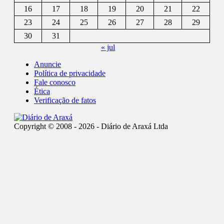
16
17
18
19
20
21
22
23
24
25
26
27
28
29
30
31
« jul
Anuncie
Política de privacidade
Fale conosco
Ética
Verificação de fatos
Copyright © 2008 - 2026 - Diário de Araxá Ltda