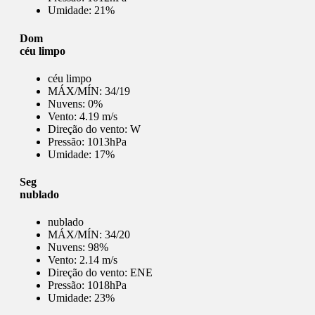
Umidade:
21%
Dom
céu limpo
céu limpo
MÁX/MÍN:
34/19
Nuvens:
0%
Vento:
4.19 m/s
Direção do vento:
W
Pressão:
1013hPa
Umidade:
17%
Seg
nublado
nublado
MÁX/MÍN:
34/20
Nuvens:
98%
Vento:
2.14 m/s
Direção do vento:
ENE
Pressão:
1018hPa
Umidade:
23%