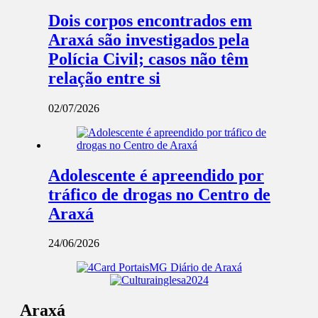
Dois corpos encontrados em
Araxá são investigados pela
Polícia Civil; casos não têm
relação entre si
02/07/2026
Adolescente é apreendido por
tráfico de drogas no Centro de
Araxá
24/06/2026
Araxá