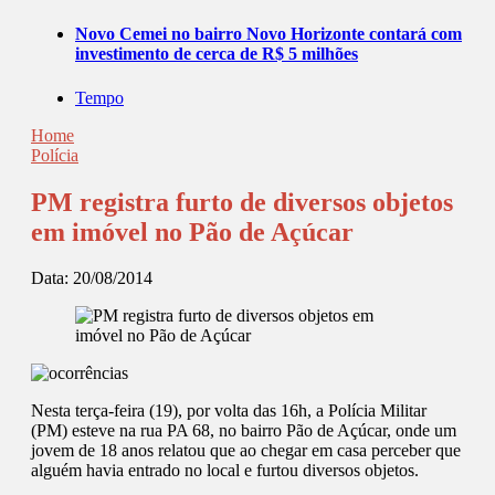
Novo Cemei no bairro Novo Horizonte contará com
investimento de cerca de R$ 5 milhões
Tempo
Home
Polícia
PM registra furto de diversos objetos
em imóvel no Pão de Açúcar
Data:
20/08/2014
Nesta terça-feira (19), por volta das 16h, a Polícia Militar
(PM) esteve na rua PA 68, no bairro Pão de Açúcar, onde um
jovem de 18 anos relatou que ao chegar em casa perceber que
alguém havia entrado no local e furtou diversos objetos.