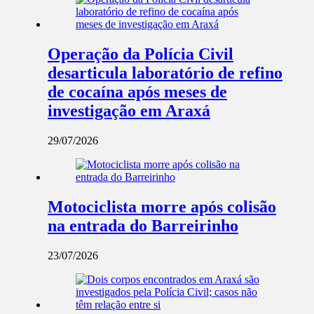
Operação da Polícia Civil
desarticula laboratório de refino
de cocaína após meses de
investigação em Araxá
29/07/2026
Motociclista morre após colisão
na entrada do Barreirinho
23/07/2026