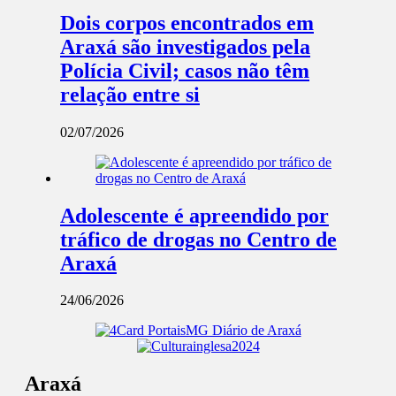
Dois corpos encontrados em
Araxá são investigados pela
Polícia Civil; casos não têm
relação entre si
02/07/2026
Adolescente é apreendido por
tráfico de drogas no Centro de
Araxá
24/06/2026
Araxá