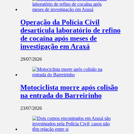
Operação da Polícia Civil
desarticula laboratório de refino
de cocaína após meses de
investigação em Araxá
29/07/2026
Motociclista morre após colisão
na entrada do Barreirinho
23/07/2026