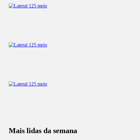
Mais lidas da semana