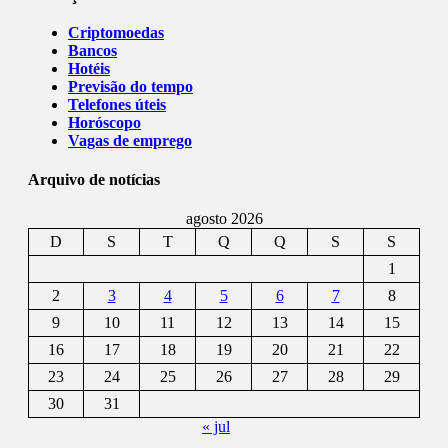
Criptomoedas
Bancos
Hotéis
Previsão do tempo
Telefones úteis
Horóscopo
Vagas de emprego
Arquivo de notícias
agosto 2026
D
S
T
Q
Q
S
S
1
2
3
4
5
6
7
8
9
10
11
12
13
14
15
16
17
18
19
20
21
22
23
24
25
26
27
28
29
30
31
« jul