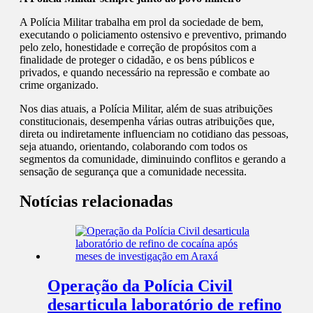
A Polícia Militar trabalha em prol da sociedade de bem,
executando o policiamento ostensivo e preventivo, primando
pelo zelo, honestidade e correção de propósitos com a
finalidade de proteger o cidadão, e os bens públicos e
privados, e quando necessário na repressão e combate ao
crime organizado.
Nos dias atuais, a Polícia Militar, além de suas atribuições
constitucionais, desempenha várias outras atribuições que,
direta ou indiretamente influenciam no cotidiano das pessoas,
seja atuando, orientando, colaborando com todos os
segmentos da comunidade, diminuindo conflitos e gerando a
sensação de segurança que a comunidade necessita.
Notícias relacionadas
Operação da Polícia Civil
desarticula laboratório de refino