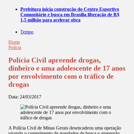
Prefeitura inicia construção do Centro Esportivo
Comunitário e busca em Brasília liberação de R$
1,5 milhão para acelerar obra
Tempo
Home
Polícia
Polícia Civil apreende drogas,
dinheiro e uma adolescente de 17 anos
por envolvimento com o tráfico de
drogas
Data:
24/03/2017
A Polícia Civil de Minas Gerais desencadeou uma operação
visando o cumprimento de mandados de busca e apreensão