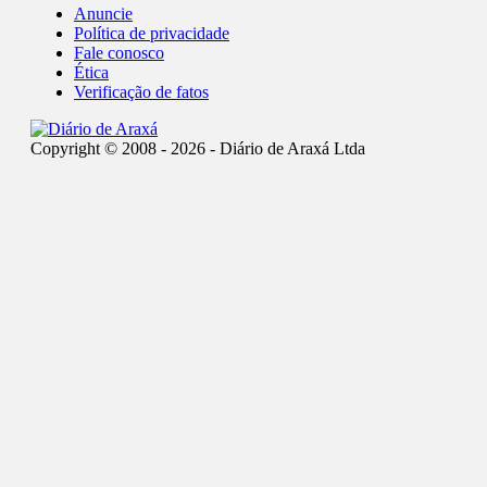
Anuncie
Política de privacidade
Fale conosco
Ética
Verificação de fatos
Copyright © 2008 - 2026 - Diário de Araxá Ltda