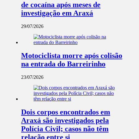
de cocaína após meses de
investigação em Araxá
29/07/2026
Motociclista morre após colisão
na entrada do Barreirinho
23/07/2026
Dois corpos encontrados em
Araxá são investigados pela
Polícia Civil; casos não têm
relação entre si