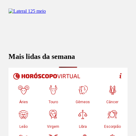
Mais lidas da semana