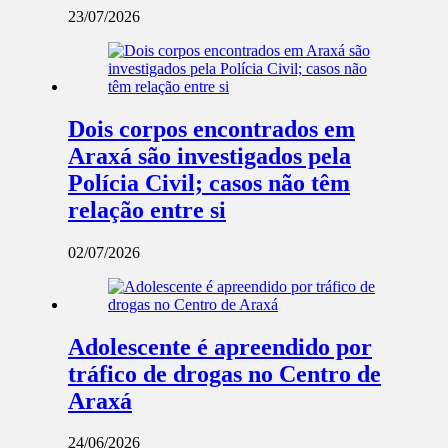
23/07/2026
Dois corpos encontrados em
Araxá são investigados pela
Polícia Civil; casos não têm
relação entre si
02/07/2026
Adolescente é apreendido por
tráfico de drogas no Centro de
Araxá
24/06/2026