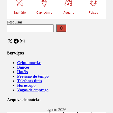
Pesquisar
X
Facebook
Instagram
Serviços
Criptomoedas
Bancos
Hotéis
Previsão do tempo
Telefones úteis
Horóscopo
Vagas de emprego
Arquivo de notícias
agosto 2026