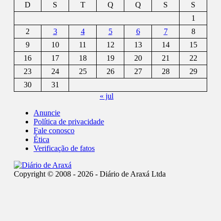
D
S
T
Q
Q
S
S
1
2
3
4
5
6
7
8
9
10
11
12
13
14
15
16
17
18
19
20
21
22
23
24
25
26
27
28
29
30
31
« jul
Anuncie
Política de privacidade
Fale conosco
Ética
Verificação de fatos
Copyright © 2008 - 2026 - Diário de Araxá Ltda