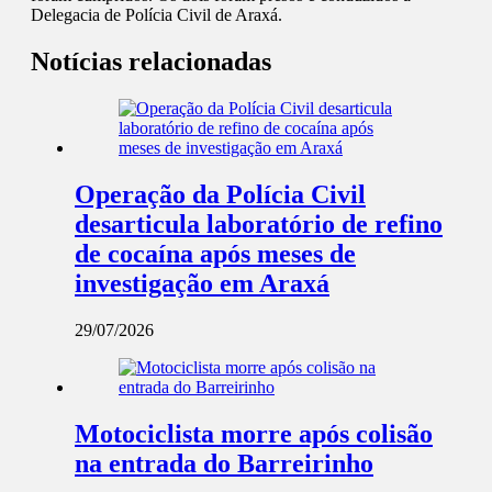
Delegacia de Polícia Civil de Araxá.
Notícias relacionadas
Operação da Polícia Civil
desarticula laboratório de refino
de cocaína após meses de
investigação em Araxá
29/07/2026
Motociclista morre após colisão
na entrada do Barreirinho